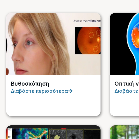
Βυθοσκόπηση
Οπτική ν
Διαβάστε περισσότερα
Διαβάστε