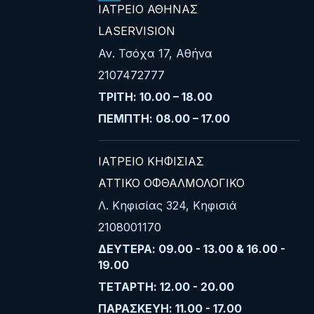
ΙΑΤΡΕΙΟ ΑΘΗΝΑΣ
LASERVISION
Αν. Τσόχα 17, Αθήνα
2107472777
ΤΡΙΤΗ: 10.00 – 18.00
ΠΕΜΠΤΗ: 08.00 – 17.00
ΙΑΤΡΕΙΟ ΚΗΦΙΣΙΑΣ
ΑΤΤΙΚΟ ΟΦΘΑΛΜΟΛΟΓΙΚΟ
Λ. Κηφισίας 324, Κηφισιά
2108001170
ΔΕΥΤΕΡΑ: 09.00 - 13.00 & 16.00 -
19.00
ΤΕΤΑΡΤΗ: 12.00 - 20.00
ΠΑΡΑΣΚΕΥΗ: 11.00 - 17.00