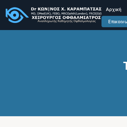
Αρχική
Επικοιν