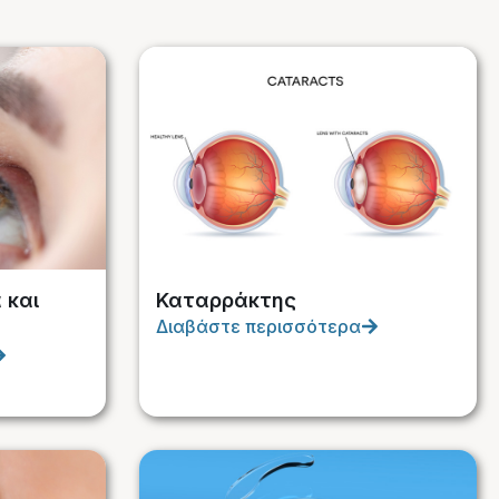
 και
Καταρράκτης
Διαβάστε περισσότερα