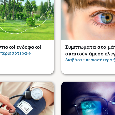
στιακοί ενδοφακοί
Συμπτώματα στα μάτ
 περισσότερα
απαιτούν άμεσο έλε
Διαβάστε περισσότερα