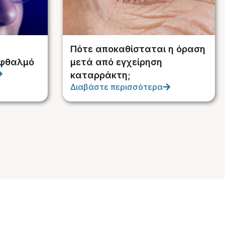
Πότε αποκαθίσταται η όραση
οφθαλμό
μετά από εγχείρηση
καταρράκτη;
Διαβάστε περισσότερα