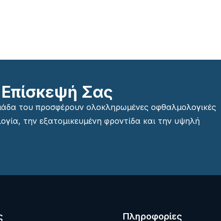
 Επίσκεψή Σας
ομάδα του προσφέρουν ολοκληρωμένες οφθαλμολογικές
ογία, την εξατομικευμένη φροντίδα και την υψηλή
ς
Πληροφορίες