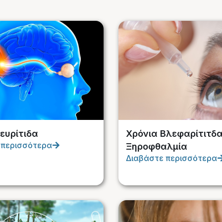
ευρίτιδα
Χρόνια Βλεφαρίτιτδα
 περισσότερα
Ξηροφθαλμία
Διαβάστε περισσότερα