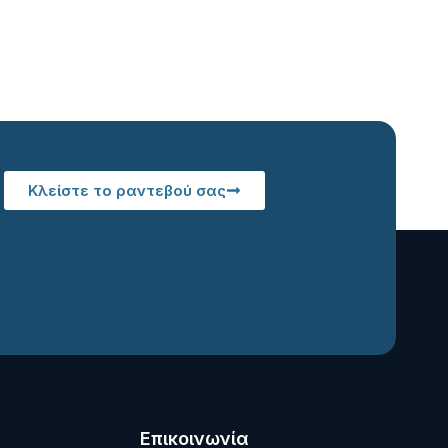
Κλείστε το ραντεβού σας
Επικοινωνία