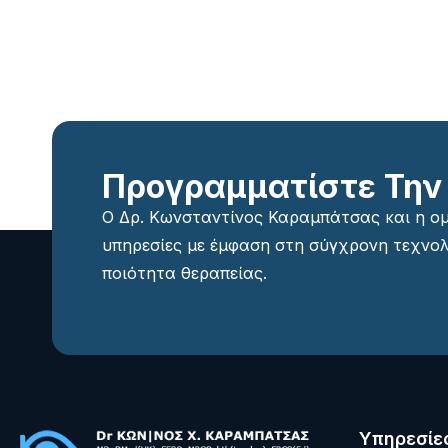
Προγραμματίστε Την
Ο Δρ. Κωνσταντίνος Καραμπάτσας και η 
υπηρεσίες με έμφαση στη σύγχρονη τεχνολ
ποιότητα θεραπείας.
Υπηρεσίε