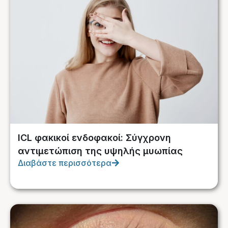
ICL φακικοί ενδοφακοί: Σύγχρονη
αντιμετώπιση της υψηλής μυωπίας
Διαβάστε περισσότερα