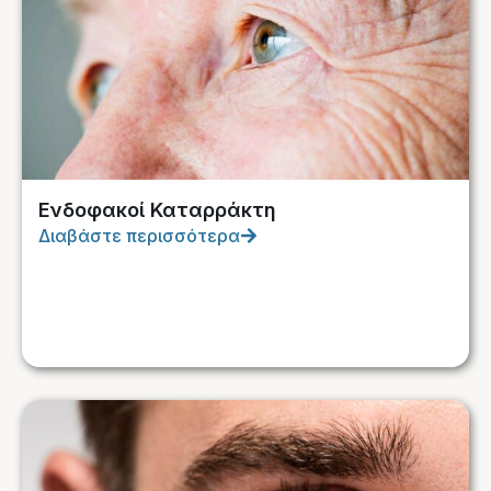
Ενδοφακοί Καταρράκτη
Διαβάστε περισσότερα