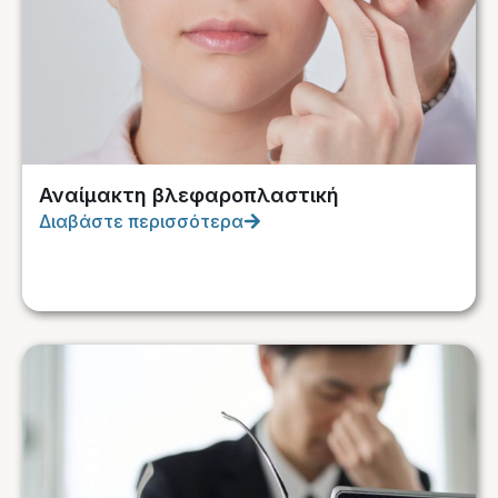
Αναίμακτη βλεφαροπλαστική
Διαβάστε περισσότερα