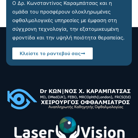
Ο Δρ. Κωνσταντίνος Καραμπάτσας και η
ομάδα του προσφέρουν ολοκληρωμένες
οφθαλμολογικές υπηρεσίες με έμφαση στη
σύγχρονη τεχνολογία, την εξατομικευμένη
φροντίδα και την υψηλή ποιότητα θεραπείας.
Κλείστε το ραντεβού σας