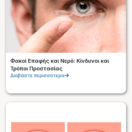
Φακοί Επαφής και Νερό: Κίνδυνοι και
Τρόποι Προστασίας
Διαβάστε περισσότερα