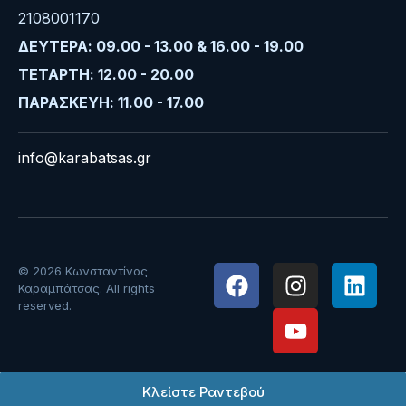
2108001170
ΔΕΥΤΕΡΑ: 09.00 - 13.00 & 16.00 - 19.00
ΤΕΤΑΡΤΗ: 12.00 - 20.00
ΠΑΡΑΣΚΕΥΗ: 11.00 - 17.00
info@karabatsas.gr
© 2026 Κωνσταντίνος
Καραμπάτσας. All rights
reserved.
Κλείστε Ραντεβού