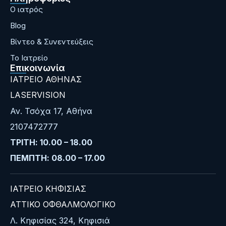
Ο ιατρός
Blog
Bίντεο & Συνεντεύξεις
Το Ιατρείο
Επικοινωνία
ΙΑΤΡΕΙΟ ΑΘΗΝΑΣ
LASERVISION
Αν. Τσόχα 17, Αθήνα
2107472777
ΤΡΙΤΗ: 10.00 – 18.00
ΠΕΜΠΤΗ: 08.00 – 17.00
ΙΑΤΡΕΙΟ ΚΗΦΙΣΙΑΣ
ΑΤΤΙΚΟ ΟΦΘΑΛΜΟΛΟΓΙΚΟ
Λ. Κηφισίας 324, Κηφισιά