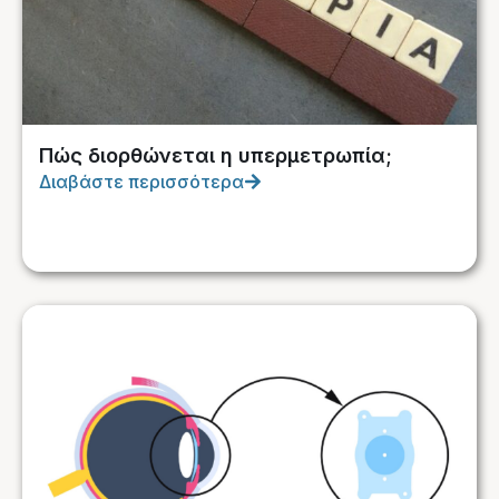
Πώς διορθώνεται η υπερμετρωπία;
Διαβάστε περισσότερα