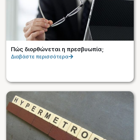
Πώς διορθώνεται η πρεσβυωπία;
Διαβάστε περισσότερα