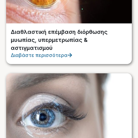
Διαθλαστική επέμβαση διόρθωσης
μυωπίας, υπερμετρωπίας &
αστιγματισμού
Διαβάστε περισσότερα