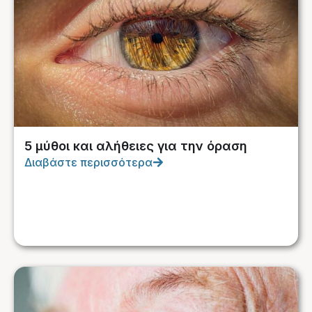
5 μύθοι και αλήθειες για την όραση
Διαβάστε περισσότερα