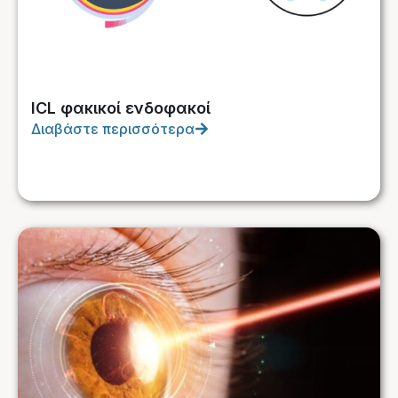
ICL φακικοί ενδοφακοί
Διαβάστε περισσότερα