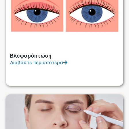
Βλεφαρόπτωση
Διαβάστε περισσότερα