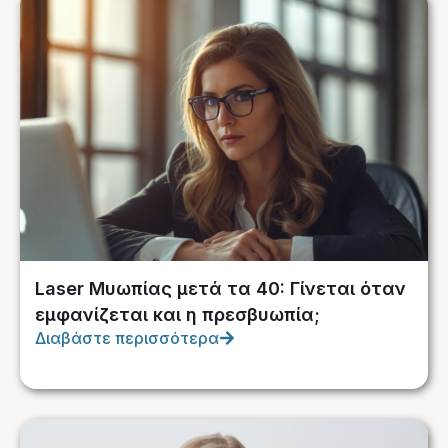
Laser Μυωπίας μετά τα 40: Γίνεται όταν
εμφανίζεται και η πρεσβυωπία;
Διαβάστε περισσότερα