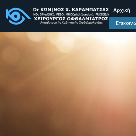
Αρχική
Επικοιν