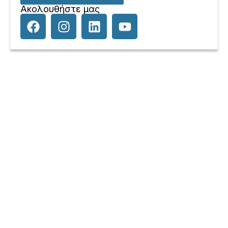
Ακολουθήστε μας