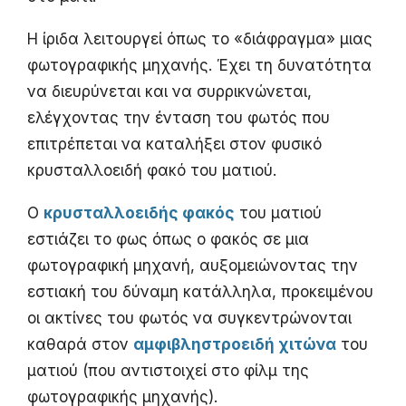
Η ίριδα λειτουργεί όπως το «διάφραγμα» μιας
φωτογραφικής μηχανής. Έχει τη δυνατότητα
να διευρύνεται και να συρρικνώνεται,
ελέγχοντας την ένταση του φωτός που
επιτρέπεται να καταλήξει στον φυσικό
κρυσταλλοειδή φακό του ματιού.
Ο
κρυσταλλοειδής φακός
του ματιού
εστιάζει το φως όπως ο φακός σε μια
φωτογραφική μηχανή, αυξομειώνοντας την
εστιακή του δύναμη κατάλληλα, προκειμένου
οι ακτίνες του φωτός να συγκεντρώνονται
καθαρά στον
αμφιβληστροειδή χιτώνα
του
ματιού (που αντιστοιχεί στο φίλμ της
φωτογραφικής μηχανής).