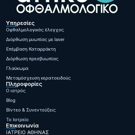
Υπηρεσίες
Οφθαλμολογικός έλεγχος
Διόρθωση μυωπίας με laser
Επέμβαση Καταρράκτη
Διόρθωση πρεσβυωπίας
Γλαύκωμα
Μεταμόσχευση κερατοειδούς
Πληροφορίες
Ο ιατρός
Blog
Bίντεο & Συνεντεύξεις
Το Ιατρείο
Επικοινωνία
ΙΑΤΡΕΙΟ ΑΘΗΝΑΣ