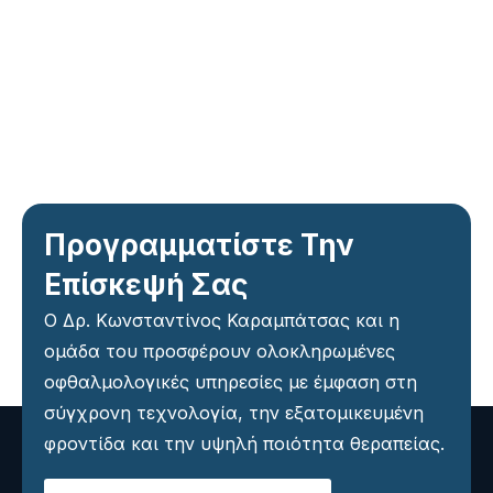
Προγραμματίστε Την
Επίσκεψή Σας
Ο Δρ. Κωνσταντίνος Καραμπάτσας και η
ομάδα του προσφέρουν ολοκληρωμένες
οφθαλμολογικές υπηρεσίες με έμφαση στη
σύγχρονη τεχνολογία, την εξατομικευμένη
φροντίδα και την υψηλή ποιότητα θεραπείας.