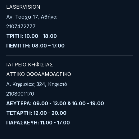
LASERVISION
Αν. Τσόχα 17, Αθήνα
2107472777
ΤΡΙΤΗ: 10.00 – 18.00
ΠΕΜΠΤΗ: 08.00 – 17.00
ΙΑΤΡΕΙΟ ΚΗΦΙΣΙΑΣ
ΑΤΤΙΚΟ ΟΦΘΑΛΜΟΛΟΓΙΚΟ
Λ. Κηφισίας 324, Κηφισιά
2108001170
ΔΕΥΤΕΡΑ: 09.00 - 13.00 & 16.00 - 19.00
ΤΕΤΑΡΤΗ: 12.00 - 20.00
ΠΑΡΑΣΚΕΥΗ: 11.00 - 17.00