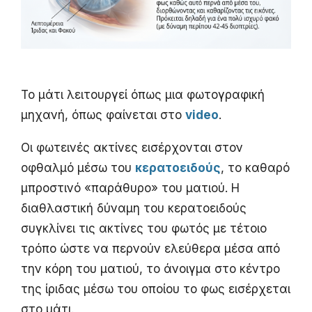
Το μάτι λειτουργεί όπως μια φωτογραφική
μηχανή, όπως φαίνεται στο
video
.
Οι φωτεινές ακτίνες εισέρχονται στον
οφθαλμό μέσω του
κερατοειδούς
, το καθαρό
μπροστινό «παράθυρο» του ματιού. Η
διαθλαστική δύναμη του κερατοειδούς
συγκλίνει τις ακτίνες του φωτός με τέτοιο
τρόπο ώστε να περνούν ελεύθερα μέσα από
την κόρη του ματιού, το άνοιγμα στο κέντρο
της ίριδας μέσω του οποίου το φως εισέρχεται
στο μάτι.