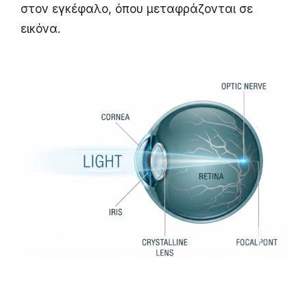
στον εγκέφαλο, όπου μεταφράζονται σε
εικόνα.