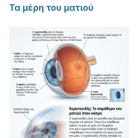
Τα μέρη του ματιού