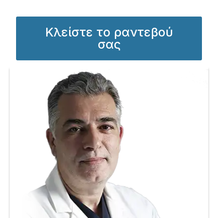
Κλείστε το ραντεβού
σας