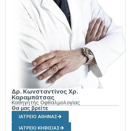
Δρ. Κωνσταντίνος Χρ.
Καραμπάτσας
Καθηγητής Οφθαλμολογίας
Θα μας βρείτε
ΙΑΤΡΕΙΟ ΑΘΗΝΑΣ
ΙΑΤΡΕΙΟ ΚΗΦΙΣΙΑΣ