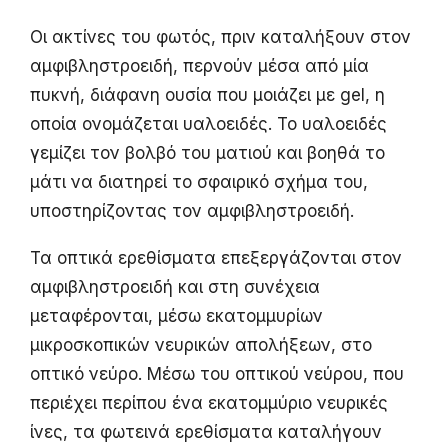
Οι ακτίνες του φωτός, πριν καταλήξουν στον
αμφιβληστροειδή, περνούν μέσα από μία
πυκνή, διάφανη ουσία που μοιάζει με gel, η
οποία ονομάζεται υαλοειδές. Το υαλοειδές
γεμίζει τον βολβό του ματιού και βοηθά το
μάτι να διατηρεί το σφαιρικό σχήμα του,
υποστηρίζοντας τον αμφιβληστροειδή.
Τα οπτικά ερεθίσματα επεξεργάζονται στον
αμφιβληστροειδή και στη συνέχεια
μεταφέρονται, μέσω εκατομμυρίων
μικροσκοπικών νευρικών απολήξεων, στο
οπτικό νεύρο. Μέσω του οπτικού νεύρου, που
περιέχει περίπου ένα εκατομμύριο νευρικές
ίνες, τα φωτεινά ερεθίσματα καταλήγουν