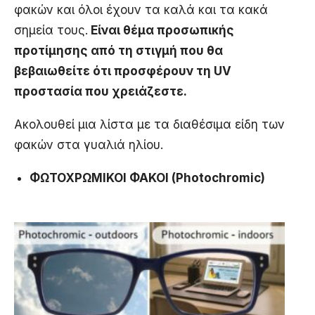
φακών και όλοι έχουν τα καλά και τα κακά
σημεία τους.
Είναι θέμα προσωπικής
προτίμησης από τη στιγμή που θα
βεβαιωθείτε ότι προσφέρουν τη UV
προστασία που χρειάζεστε.
Ακολουθεί μια λίστα με τα διαθέσιμα είδη των
φακών στα γυαλιά ηλίου.
ΦΩΤΟΧΡΩΜΙΚΟΙ ΦΑΚΟΙ (Photochromic)