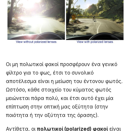
Οι μη πολωτικοί φακοί προσφέρουν ένα γενικό
φίλτρο για το φως, έτσι το συνολικό
αποτέλεσμα είναι η μείωση του έντονου φωτός.
Ωστόσο, κάθε στοιχείο του κύματος φωτός
μειώνεται πάρα πολύ, και έτσι αυτό έχει μία
επίπτωση στην οπτική μας οξύτητα (στην
ποιότητα ή την οξύτητα της όρασης).
Αντίθετα, οι
πολωτικοί (polarized) φακοί
είναι