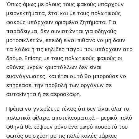
Όπως όμως με όλους τους φακούς υπάρχουν
μειονεκτήματα, έτσι και με τους πολωτικούς
φακούς υπάρχουν ορισμένα ζητήματα. Για
παράδειγμα, δεν συνιστώνται για οδηγούς
μοτοσικλετών, επειδή είναι πιθανό να μη δουν
τα λάδια ή τις κηλίδες πάγου που υπάρχουν στο
δρόμο. Επίσης με τους πολωτικούς φακούς οι
οθόνες υγρών κρυστάλλων δεν είναι
ευανάγνωστες, και έτσι αυτό θα μπορούσε να
επηρεάσει την προβολή των οργάνων σε
αυτοκίνητα ή σε αεροσκάφη.
Πρέπει να γνωρίζετε τέλος ότι δεν είναι όλα τα
πολωτικά φίλτρα αποτελεσματικά – μερικά πολύ
φθηνά θα κόψουν μόνο ένα μικρό ποσοστό του
φωτός σε σχέση με τις πολύ καλές μάρκες