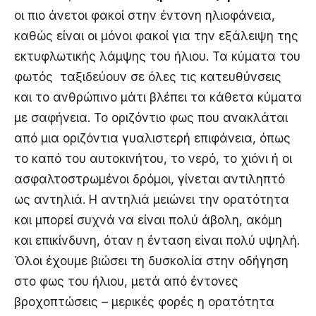
οι πιο άνετοι φακοί στην έντονη ηλιοφάνεια,
καθώς είναι οι μόνοι φακοί για την εξάλειψη της
εκτυφλωτικής λάμψης του ήλιου. Τα κύματα του
φωτός ταξιδεύουν σε όλες τις κατευθύνσεις
και το ανθρώπινο μάτι βλέπει τα κάθετα κύματα
με σαφήνεια. Το οριζόντιο φως που ανακλάται
από μια οριζόντια γυαλιστερή επιφάνεια, όπως
το καπό του αυτοκινήτου, το νερό, το χιόνι ή οι
ασφαλτοστρωμένοι δρόμοι, γίνεται αντιληπτό
ως αντηλιά. Η αντηλιά μειώνει την ορατότητα
και μπορεί συχνά να είναι πολύ άβολη, ακόμη
και επικίνδυνη, όταν η ένταση είναι πολύ υψηλή.
Όλοι έχουμε βιώσει τη δυσκολία στην οδήγηση
στο φως του ήλιου, μετά από έντονες
βροχοπτώσεις – μερικές φορές η ορατότητα