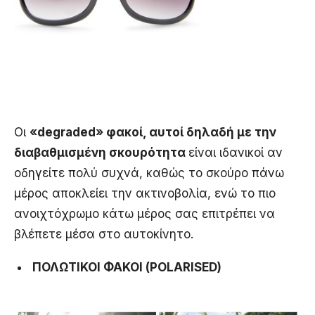
Oι
«degraded» φακοί, αυτοί δηλαδή με την
διαβαθμισμένη σκουρότητα
είναι ιδανικοί αν
οδηγείτε πολύ συχνά, καθώς το σκούρο πάνω
μέρος αποκλείει την ακτινοβολία, ενώ το πιο
ανοιχτόχρωμο κάτω μέρος σας επιτρέπει να
βλέπετε μέσα στο αυτοκίνητο.
ΠΟΛΩΤΙΚΟΙ ΦΑΚΟΙ (POLARISED)