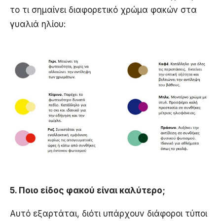
το τι σημαίνει διαφορετικό χρώμα φακών στα
γυαλιά ηλίου:
5. Ποιο είδος φακού είναι καλύτερο;
Αυτό εξαρτάται, διότι υπάρχουν διάφοροι τύποι