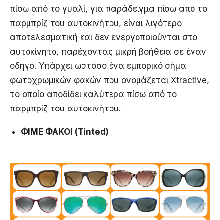
πίσω από το γυαλί, για παράδειγμα πίσω από το
παρμπρίζ του αυτοκινήτου, είναι λιγότερο
αποτελεσματική και δεν ενεργοποιούνται στο
αυτοκίνητο, παρέχοντας μικρή βοήθεια σε έναν
οδηγό. Υπάρχει ωστόσο ένα εμπορικό σήμα
φωτοχρωμικών φακών που ονομάζεται Xtractive,
το οποίο αποδίδει καλύτερα πίσω από το
παρμπρίζ του αυτοκινήτου.
ΦΙΜΕ ΦΑΚΟΙ (Τinted)