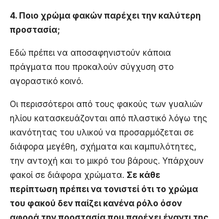
4. Ποιο χρώμα φακών παρέχει την καλύτερη
προστασία;
Εδώ πρέπει να αποσαφηνιστούν κάποια
πράγματα που προκαλούν σύγχυση στο
αγοραστικό κοινό.
Οι περισσότεροι από τους φακούς των γυαλιών
ηλίου κατασκευάζονται από πλαστικό λόγω της
ικανότητας του υλικού να προσαρμόζεται σε
διάφορα μεγέθη, σχήματα και καμπυλότητες,
την αντοχή και το μικρό του βάρους. Υπάρχουν
φακοί σε διάφορα χρώματα.
Σε κάθε
περίπτωση πρέπει να τονιστεί ότι το χρώμα
του φακού δεν παίζει κανένα ρόλο όσον
αφορά την προστασία που παρέχει έναντι της