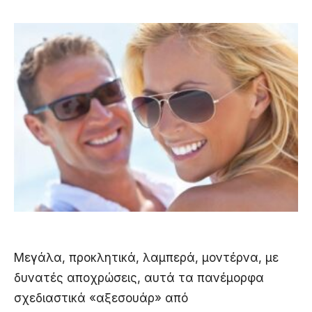
Μεγάλα, προκλητικά, λαμπερά, μοντέρνα, με
δυνατές αποχρώσεις, αυτά τα πανέμορφα
σχεδιαστικά «αξεσουάρ» από