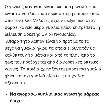
Ο γενικός κανόνας είναι πως όσο μεγαλύτερα
είναι τα γυαλιά τόσο περισσότερη η προστασία
από τον ήλιο. Μελέτες έχουν δείξει πως όταν
φοράει κανείς μικρά γυαλιά ηλίου επιτρέπεται η
διέλευση αρκετής UV ακτινοβολίας.
Απαραίτητο λοιπόν είναι να προτιμάτε τα
μεγάλα γυαλιά ηλίου τα οποία ει δυνατόν θα
καλύπτουν τα μάτια και από το πλάι, από το
φως που προέρχεται από διαφορετικές οπτικές
γωνίες. Τα παιδιά χρειάζονται μικρότερα γυαλιά
ηλίου και όχι γυαλιά ηλίου ως παιχνίδι ή
αξεσουάρ.
Να αγοράσω γυαλιά μιας γνωστής μάρκας
ή όχι;