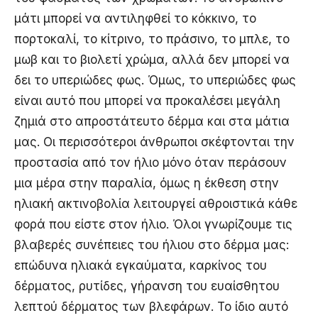
μάτι μπορεί να αντιληφθεί το κόκκινο, το
πορτοκαλί, το κίτρινο, το πράσινο, το μπλε, το
μωβ και το βιολετί χρώμα, αλλά δεν μπορεί να
δει το υπεριώδες φως. Όμως, το υπεριώδες φως
είναι αυτό που μπορεί να προκαλέσει μεγάλη
ζημιά στο απροστάτευτο δέρμα και στα μάτια
μας. Οι περισσότεροι άνθρωποι σκέφτονται την
προστασία από τον ήλιο μόνο όταν περάσουν
μια μέρα στην παραλία, όμως η έκθεση στην
ηλιακή ακτινοβολία λειτουργεί αθροιστικά κάθε
φορά που είστε στον ήλιο. Όλοι γνωρίζουμε τις
βλαβερές συνέπειες του ήλιου στο δέρμα μας:
επώδυνα ηλιακά εγκαύματα, καρκίνος του
δέρματος, ρυτίδες, γήρανση του ευαίσθητου
λεπτού δέρματος των βλεφάρων. Το ίδιο αυτό