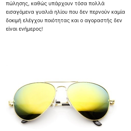
πώλησης, καθώς υπάρχουν τόσα πολλά
εισαγόμενα γυαλιά ηλίου που δεν περνούν καμία
δοκιμή ελέγχου ποιότητας και ο αγοραστής δεν
είναι ενήμερος!