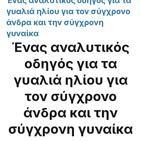
Ένας αναλυτικός οδηγός για τα
γυαλιά ηλίου για τον σύγχρονο
άνδρα και την σύγχρονη
γυναίκα
Ένας αναλυτικός
οδηγός για τα
γυαλιά ηλίου για
τον σύγχρονο
άνδρα και την
σύγχρονη γυναίκα