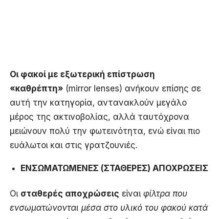
Οι φακοί με εξωτερική επίστρωση
«καθρέπτη
»
(mirror lenses) ανήκουν επίσης σε
αυτή την κατηγορία, αντανακλούν μεγάλο
μέρος της ακτινοβολίας, αλλά ταυτόχρονα
μειώνουν πολύ την φωτεινότητα, ενώ είναι πιο
ευάλωτοι και στις γρατζουνιές.
ΕΝΣΩΜΑΤΩΜΕΝΕΣ (ΣΤΑΘΕΡΕΣ) ΑΠΟΧΡΩΣΕΙΣ
Οι
σταθερές αποχρώσεις
είναι
φίλτρα που
ενσωματώνονται μέσα στο υλικό του φακού κατά