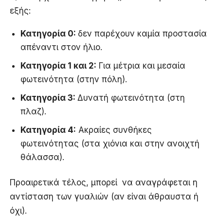
εξής:
Κατηγορία 0:
δεν παρέχουν καμία προστασία
απέναντι στον ήλιο.
Κατηγορία 1 και 2:
Για μέτρια και μεσαία
φωτεινότητα (στην πόλη).
Κατηγορία 3:
Δυνατή φωτεινότητα (στη
πλαζ).
Κατηγορία 4:
Ακραίες συνθήκες
φωτεινότητας (στα χιόνια και στην ανοιχτή
θάλασσα).
Προαιρετικά τέλος, μπορεί να αναγράφεται η
αντίσταση των γυαλιών (αν είναι άθραυστα ή
όχι).