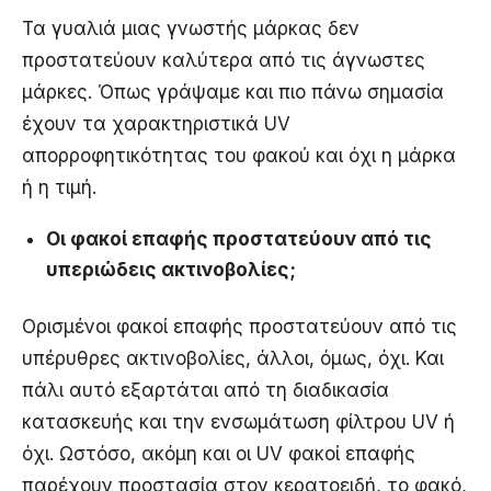
Τα γυαλιά μιας γνωστής μάρκας δεν
προστατεύουν καλύτερα από τις άγνωστες
μάρκες. Όπως γράψαμε και πιο πάνω σημασία
έχουν τα χαρακτηριστικά UV
απορροφητικότητας του φακού και όχι η μάρκα
ή η τιμή.
Οι φακοί επαφής προστατεύουν από τις
υπεριώδεις ακτινοβολίες;
Ορισμένοι φακοί επαφής προστατεύουν από τις
υπέρυθρες ακτινοβολίες, άλλοι, όμως, όχι. Και
πάλι αυτό εξαρτάται από τη διαδικασία
κατασκευής και την ενσωμάτωση φίλτρου UV ή
όχι. Ωστόσο, ακόμη και οι UV φακοί επαφής
παρέχουν προστασία στον κερατοειδή, το φακό,