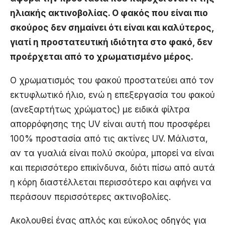
ηλιακής ακτινοβολίας. Ο φακός που είναι πιο
σκούρος δεν σημαίνει ότι είναι και καλύτερος,
γιατί η προστατευτική ιδιότητα στο φακό, δεν
προέρχεται από το χρωματισμένο μέρος.
Ο χρωματισμός του φακού προστατεύει από τον
εκτυφλωτικό ήλιο, ενώ η επεξεργασία του φακού
(ανεξαρτήτως χρώματος) με ειδικά φίλτρα
απορρόφησης της UV είναι αυτή που προσφέρει
100% προστασία από τις ακτίνες UV. Μάλιστα,
αν τα γυαλιά είναι πολύ σκούρα, μπορεί να είναι
και περισσότερο επικίνδυνα, διότι πίσω από αυτά
η κόρη διαστέλλεται περισσότερο και αφήνει να
περάσουν περισσότερες ακτινοβολίες.
Ακολουθεί ένας απλός και εύκολος οδηγός για