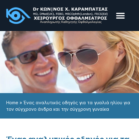
Παθήσεις & Υπηρεσίε
Επεμβάσεις & Laser
Home
»
Ένας αναλυτικός οδηγός για τα γυαλιά ηλίου για
τον σύγχρονο άνδρα και την σύγχρονη γυναίκα