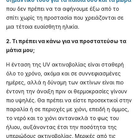
που δεν πρέπει να τα αφήνουμε έξω από το
σπίτι χωρίς τη προστασία που χρειάζονται σε
μια τέτοια ευαίσθητη ηλικία.
2. Τι πρέπει να κάνω για να προστατεύσω τα
μάτια μου;
Η ένταση της UV ακτινοβολίας είναι σταθερή
όλο το χρόνο, ακόμα και σε συννεφιασμένες
ημέρες, αλλά η δύναμη των ακτίνων είναι πιο
έντονη την άνοιξη πριν οι θερμοκρασίες γίνουν
πιο υψηλές. Θα πρέπει να είστε προσεκτικοί στην
παραλία ή σε περιοχές με χιόνι, επειδή η άμμος,
το νερό και το χιόνι αντανακλά το φως του
ήλιου, αυξάνοντας έτσι την ποσότητα της
υπεριώδους ακτινοβολίας. Μερικές από τις