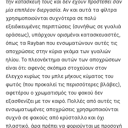
την κατασκευή τους και δεν έχουν προστεθεί σαν
μία επιπλέον διεργασία
. Αν και αυτά τα φίλτρα
χρησιμοποιούνται συχνότερα σε πολύ
εξειδικευμένες περιπτώσεις (συνήθως σε γυαλιά
οράσεως), υπάρχουν ορισμένοι κατασκευαστές,
όπως τα Rayban που ενσωματώνουν αυτές τις
αποχρώσεις στην κύρια γκάμα των γυαλιών
ηλίου. Το πλεονέκτημα αυτών των αποχρώσεων
είναι ότι: αφενός σκόπιμα στοχεύουν στον
έλεγχο κυρίως του μπλε μήκους κύματος του
φωτός (που προκαλεί τις περισσότερες βλάβες),
αφετέρου ο χρωματισμός του φακού δεν
εξασθενίζει με τον καιρό. Πολλές από αυτές τις
ενσωματωμένες αποχρώσεις χρησιμοποιούνται
συχνά σε φακούς από κρύσταλλο και όχι
πλαστικό, άρα πρέπει να φοριούνται με προσοχή