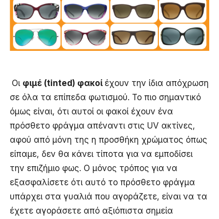
Οι
φιμέ (tinted) φακοί
έχουν την ίδια απόχρωση
σε όλα τα επίπεδα φωτισμού. Το πιο σημαντικό
όμως είναι, ότι αυτοί οι φακοί έχουν ένα
πρόσθετο φράγμα απέναντι στις UV ακτίνες,
αφού από μόνη της η προσθήκη χρώματος όπως
είπαμε, δεν θα κάνει τίποτα για να εμποδίσει
την επιζήμιο φως. Ο μόνος τρόπος για να
εξασφαλίσετε ότι αυτό το πρόσθετο φράγμα
υπάρχει στα γυαλιά που αγοράζετε, είναι να τα
έχετε αγοράσετε από αξιόπιστα σημεία