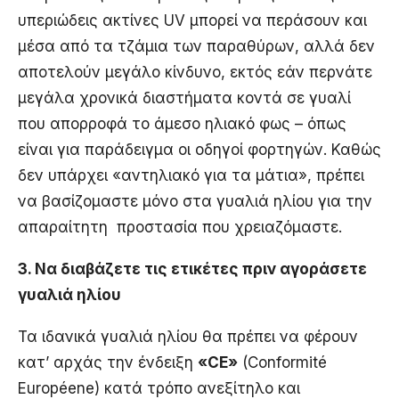
υπεριώδεις ακτίνες UV μπορεί να περάσουν και
μέσα από τα τζάμια των παραθύρων, αλλά δεν
αποτελούν μεγάλο κίνδυνο, εκτός εάν περνάτε
μεγάλα χρονικά διαστήματα κοντά σε γυαλί
που απορροφά το άμεσο ηλιακό φως – όπως
είναι για παράδειγμα οι οδηγοί φορτηγών. Καθώς
δεν υπάρχει «αντηλιακό για τα μάτια», πρέπει
να βασίζομαστε μόνο στα γυαλιά ηλίου για την
απαραίτητη προστασία που χρειαζόμαστε.
3. Να διαβάζετε τις ετικέτες πριν αγοράσετε
γυαλιά ηλίου
Τα ιδανικά γυαλιά ηλίου θα πρέπει να φέρουν
κατ’ αρχάς την ένδειξη
«CE»
(Conformité
Européene) κατά τρόπο ανεξίτηλο και