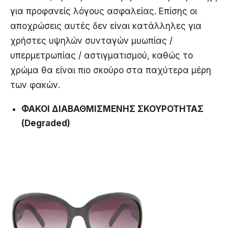
για προφανείς λόγους ασφαλείας. Επίσης οι
αποχρώσεις αυτές δεν είναι κατάλληλες για
χρήστες υψηλών συνταγών μυωπίας /
υπερμετρωπίας / αστιγματισμού, καθώς το
χρώμα θα είναι πιο σκούρο στα παχύτερα μέρη
των φακών.
ΦΑΚΟΙ ΔΙΑΒΑΘΜΙΣΜΕΝΗΣ ΣΚΟΥΡΟΤΗΤΑΣ
(Degraded)