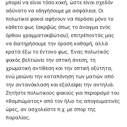
μπορεί να είναι τόσο κακή, ώστε είναι σχεδόν
αδύνατο να οδηγήσουμε με ασφάλεια. Οι
πολωτικοί φακοί αφήνουν να περάσει μόνο το
κάθετο φως (ακριβώς όπως το άνοιγμα ενός
όρθιου γραμματοκιβώτιου), επιτρέποντάς μας
να διατηρήσουμε την όραση καθαρή, αλλά
κρατά έξω το έντονο φως. Ένας πολωτικός
φακός βελτιώνει την οπτική άνεση, τη
χρωματική αντίθεση και την οπτική οξύτητα,
ενώ μειώνει την καταπόνηση των ματιών από
την αντανάκλαση και εξαλείφει την αντηλιά.
Ζητήστε πολωτικούς φακούς για περιορισμό του
«θαμπώματος» από τον ήλιο τις απογευματινές
ώρες, αν ασχολείστε π.χ. με σπορ της
παραλίας.