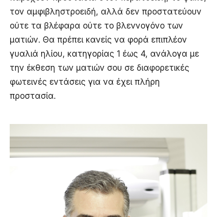
τον αμφιβληστροειδή, αλλά δεν προστατεύουν
ούτε τα βλέφαρα ούτε το βλεννογόνο των
ματιών. Θα πρέπει κανείς να φορά επιπλέον
γυαλιά ηλίου, κατηγορίας 1 έως 4, ανάλογα με
την έκθεση των ματιών σου σε διαφορετικές
φωτεινές εντάσεις για να έχει πλήρη
προστασία.