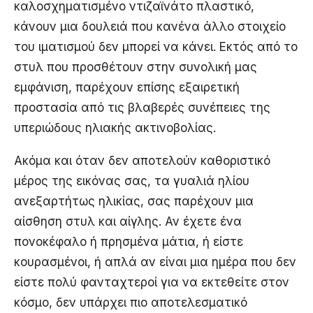
καλοσχηματισμένο ντιζαϊνάτο πλαστικό,
κάνουν μια δουλειά που κανένα άλλο στοιχείο
του ιματισμού δεν μπορεί να κάνει. Εκτός από το
στυλ που προσθέτουν στην συνολική μας
εμφάνιση, παρέχουν επίσης εξαιρετική
προστασία από τις βλαβερές συνέπειες της
υπεριώδους ηλιακής ακτινοβολίας.
Ακόμα και όταν δεν αποτελούν καθοριστικό
μέρος της εικόνας σας, τα γυαλιά ηλίου
ανεξαρτήτως ηλικίας, σας παρέχουν μια
αίσθηση στυλ και αίγλης. Αν έχετε ένα
πονοκέφαλο ή πρησμένα μάτια, ή είστε
κουρασμένοι, ή απλά αν είναι μια ημέρα που δεν
είστε πολύ φανταχτεροί για να εκτεθείτε στον
κόσμο, δεν υπάρχει πιο αποτελεσματικό