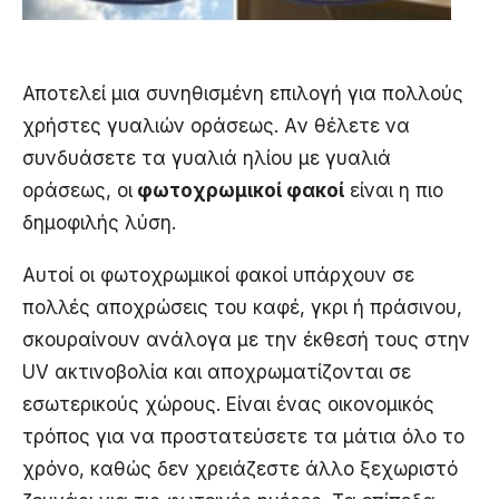
Αποτελεί μια συνηθισμένη επιλογή για πολλούς
χρήστες γυαλιών οράσεως. Aν θέλετε να
συνδυάσετε τα γυαλιά ηλίου με γυαλιά
οράσεως, οι
φωτοχρωμικοί φακοί
είναι η πιο
δημοφιλής λύση.
Αυτοί οι φωτοχρωμικοί φακοί υπάρχουν σε
πολλές αποχρώσεις του καφέ, γκρι ή πράσινου,
σκουραίνουν ανάλογα με την έκθεσή τους στην
UV ακτινοβολία και αποχρωματίζονται σε
εσωτερικούς χώρους. Eίναι ένας οικονομικός
τρόπος για να προστατεύσετε τα μάτια όλο το
χρόνο, καθώς δεν χρειάζεστε άλλο ξεχωριστό