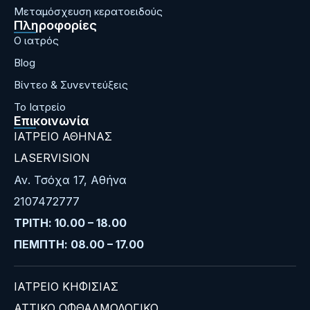
Μεταμόσχευση κερατοειδούς
Πληροφορίες
Ο ιατρός
Blog
Bίντεο & Συνεντεύξεις
Το Ιατρείο
Επικοινωνία
ΙΑΤΡΕΙΟ ΑΘΗΝΑΣ
LASERVISION
Αν. Τσόχα 17, Αθήνα
2107472777
ΤΡΙΤΗ: 10.00 – 18.00
ΠΕΜΠΤΗ: 08.00 – 17.00
ΙΑΤΡΕΙΟ ΚΗΦΙΣΙΑΣ
ΑΤΤΙΚΟ ΟΦΘΑΛΜΟΛΟΓΙΚΟ