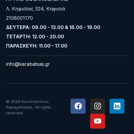
Λ. Κηφισίας 324, Κηφισιά
2108001170
ΔΕΥΤΕΡΑ: 09.00 - 13.00 & 16.00 - 19.00
ΤΕΤΑΡΤΗ: 12.00 - 20.00
ΠΑΡΑΣΚΕΥΗ: 11.00 - 17.00
info@karabatsas.gr
© 2026 Κωνσταντίνος
Καραμπάτσας. All rights
reserved.