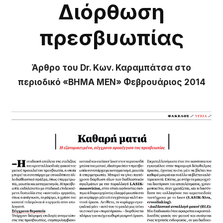
Διόρθωση
πρεσβυωπίας
Άρθρο του Dr. Κων. Καραμπάτσα στο
περιοδικό «ΒΗΜΑ ΜΕΝ» Φεβρουάριος 2014