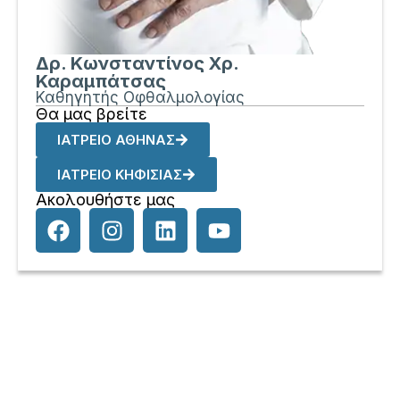
Δρ. Κωνσταντίνος Χρ.
Καραμπάτσας
Καθηγητής Οφθαλμολογίας
Θα μας βρείτε
ΙΑΤΡΕΙΟ ΑΘΗΝΑΣ
ΙΑΤΡΕΙΟ ΚΗΦΙΣΙΑΣ
Ακολουθήστε μας