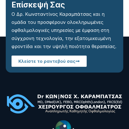
Επίσκεψή Σας
Ο Δρ. Κωνσταντίνος Καραμπάτσας και η
ομάδα του προσφέρουν ολοκληρωμένες
οφθαλμολογικές υπηρεσίες με έμφαση στη
σύγχρονη τεχνολογία, την εξατομικευμένη
φροντίδα και την υψηλή ποιότητα θεραπείας.
Κλείστε το ραντεβού σας