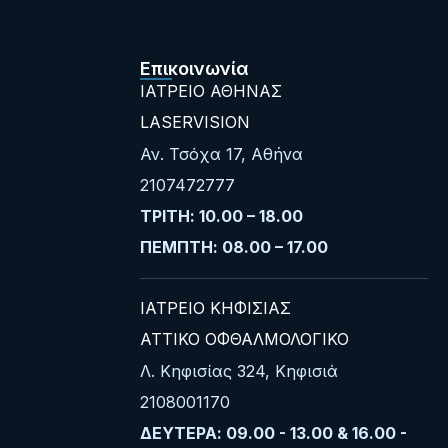
Επικοινωνία
ΙΑΤΡΕΙΟ ΑΘΗΝΑΣ
LASERVISION
Αν. Τσόχα 17, Αθήνα
2107472777
ΤΡΙΤΗ: 10.00 – 18.00
ΠΕΜΠΤΗ: 08.00 – 17.00
ΙΑΤΡΕΙΟ ΚΗΦΙΣΙΑΣ
ΑΤΤΙΚΟ ΟΦΘΑΛΜΟΛΟΓΙΚΟ
Λ. Κηφισίας 324, Κηφισιά
2108001170
ΔΕΥΤΕΡΑ: 09.00 - 13.00 & 16.00 -