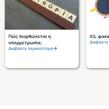
Πώς διορθώνεται η
ICL φακι
Διαβάστε
υπερμετρωπία;
Διαβάστε περισσότερα