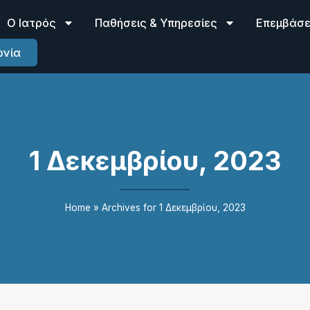
Ο Ιατρός
Παθήσεις & Υπηρεσίες
Επεμβάσει
ωνία
1 Δεκεμβρίου, 2023
Home
»
Archives for 1 Δεκεμβρίου, 2023