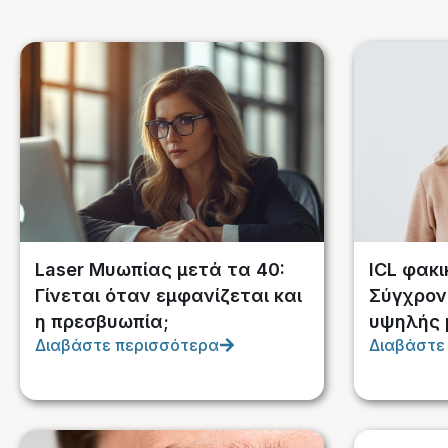
Laser Μυωπίας μετά τα 40:
ICL φακι
Γίνεται όταν εμφανίζεται και
Σύγχρον
η πρεσβυωπία;
υψηλής 
Διαβάστε περισσότερα
Διαβάστε