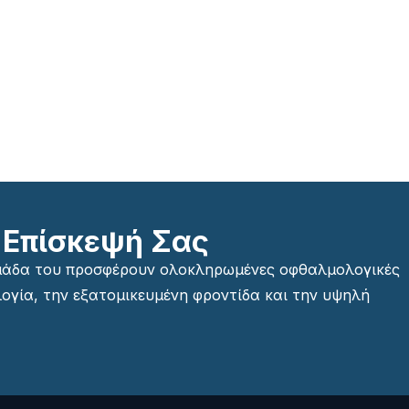
 Επίσκεψή Σας
ομάδα του προσφέρουν ολοκληρωμένες οφθαλμολογικές
ογία, την εξατομικευμένη φροντίδα και την υψηλή