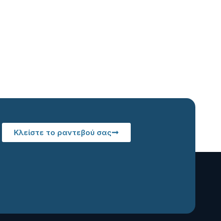
Κλείστε το ραντεβού σας