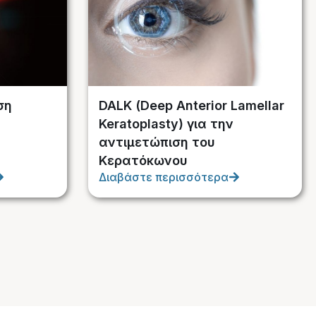
ση
DALK (Deep Anterior Lamellar
Keratoplasty) για την
αντιμετώπιση του
Κερατόκωνου
Διαβάστε περισσότερα