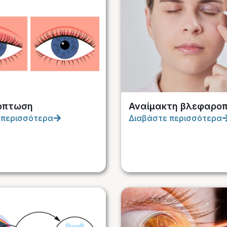
όπτωση
Αναίμακτη βλεφαρο
 περισσότερα
Διαβάστε περισσότερα