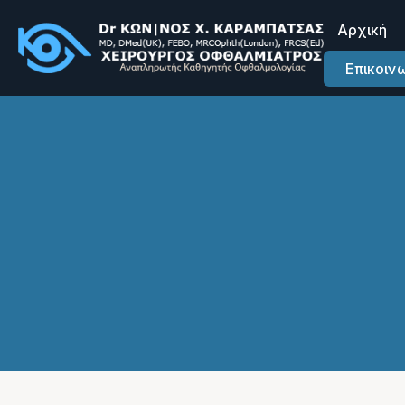
Αρχική
Επικοιν