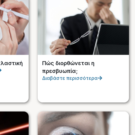
πλαστική
Πώς διορθώνεται η
πρεσβυωπία;
Διαβάστε περισσότερα