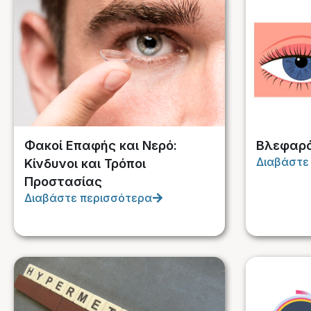
Φακοί Επαφής και Νερό:
Βλεφαρ
Διαβάστε
Κίνδυνοι και Τρόποι
Προστασίας
Διαβάστε περισσότερα