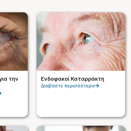
για την
Ενδοφακοί Καταρράκτη
Διαβάστε περισσότερα