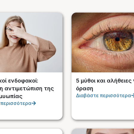
κοί ενδοφακοί:
5 μύθοι και αλήθειες 
η αντιμετώπιση της
όραση
Διαβάστε περισσότερα
μυωπίας
 περισσότερα