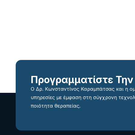
Προγραμματίστε Την
Ο Δρ. Κωνσταντίνος Καραμπάτσας και η 
υπηρεσίες με έμφαση στη σύγχρονη τεχνολ
ποιότητα θεραπείας.