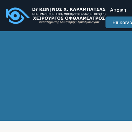
Αρχική
Επικοιν