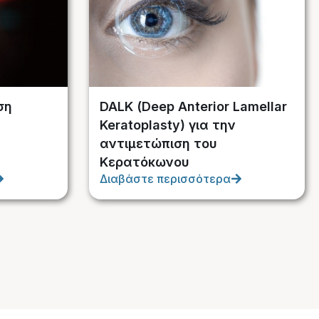
ση
DALK (Deep Anterior Lamellar
Keratoplasty) για την
αντιμετώπιση του
Κερατόκωνου
Διαβάστε περισσότερα