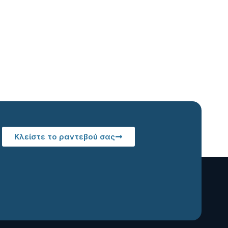
Κλείστε το ραντεβού σας