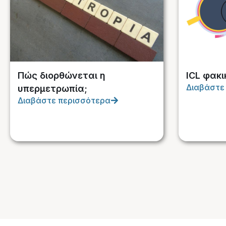
Πώς διορθώνεται η
ICL φακι
Διαβάστε
υπερμετρωπία;
Διαβάστε περισσότερα