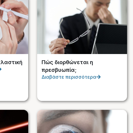
πλαστική
Πώς διορθώνεται η
πρεσβυωπία;
Διαβάστε περισσότερα