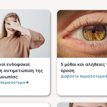
κοί ενδοφακοί:
5 μύθοι και αλήθειες 
η αντιμετώπιση της
όραση
Διαβάστε περισσότερα
μυωπίας
 περισσότερα