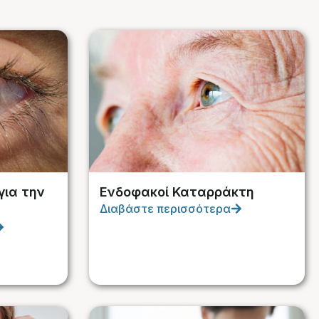
για την
Ενδοφακοί Καταρράκτη
Διαβάστε περισσότερα