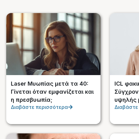
Laser Μυωπίας μετά τα 40:
ICL φακι
Γίνεται όταν εμφανίζεται και
Σύγχρον
η πρεσβυωπία;
υψηλής 
Διαβάστε περισσότερα
Διαβάστε