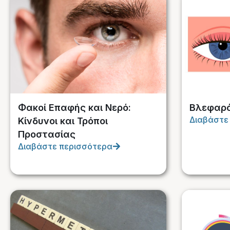
Φακοί Επαφής και Νερό:
Βλεφαρ
Διαβάστε
Κίνδυνοι και Τρόποι
Προστασίας
Διαβάστε περισσότερα