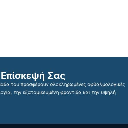
 Επίσκεψή Σας
ομάδα του προσφέρουν ολοκληρωμένες οφθαλμολογικές
ογία, την εξατομικευμένη φροντίδα και την υψηλή