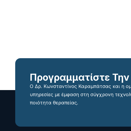
Προγραμματίστε Την
Ο Δρ. Κωνσταντίνος Καραμπάτσας και η 
υπηρεσίες με έμφαση στη σύγχρονη τεχνολ
ποιότητα θεραπείας.