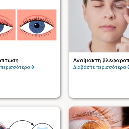
όπτωση
Αναίμακτη βλεφαρο
 περισσότερα
Διαβάστε περισσότερα