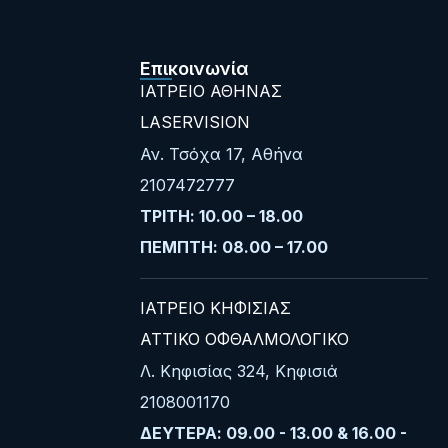
Επικοινωνία
ΙΑΤΡΕΙΟ ΑΘΗΝΑΣ
LASERVISION
Αν. Τσόχα 17, Αθήνα
2107472777
ΤΡΙΤΗ: 10.00 – 18.00
ΠΕΜΠΤΗ: 08.00 – 17.00
ΙΑΤΡΕΙΟ ΚΗΦΙΣΙΑΣ
ΑΤΤΙΚΟ ΟΦΘΑΛΜΟΛΟΓΙΚΟ
Λ. Κηφισίας 324, Κηφισιά
2108001170
ΔΕΥΤΕΡΑ: 09.00 - 13.00 & 16.00 -