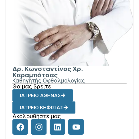
Δρ. Κωνσταντίνος Χρ.
Καραμπάτσας
Καθηγητής Οφθαλμολογίας
Θα μας βρείτε
ΙΑΤΡΕΙΟ ΑΘΗΝΑΣ
ΙΑΤΡΕΙΟ ΚΗΦΙΣΙΑΣ
Ακολουθήστε μας