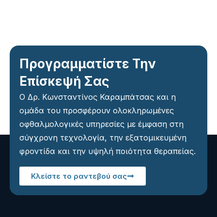
Προγραμματίστε Την
Επίσκεψή Σας
Ο Δρ. Κωνσταντίνος Καραμπάτσας και η
ομάδα του προσφέρουν ολοκληρωμένες
οφθαλμολογικές υπηρεσίες με έμφαση στη
σύγχρονη τεχνολογία, την εξατομικευμένη
φροντίδα και την υψηλή ποιότητα θεραπείας.
Κλείστε το ραντεβού σας