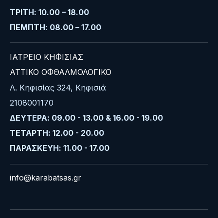
ΤΡΙΤΗ: 10.00 – 18.00
ΠΕΜΠΤΗ: 08.00 – 17.00
ΙΑΤΡΕΙΟ ΚΗΦΙΣΙΑΣ
ΑΤΤΙΚΟ ΟΦΘΑΛΜΟΛΟΓΙΚΟ
Λ. Κηφισίας 324, Κηφισιά
2108001170
ΔΕΥΤΕΡΑ: 09.00 - 13.00 & 16.00 - 19.00
ΤΕΤΑΡΤΗ: 12.00 - 20.00
ΠΑΡΑΣΚΕΥΗ: 11.00 - 17.00
info@karabatsas.gr