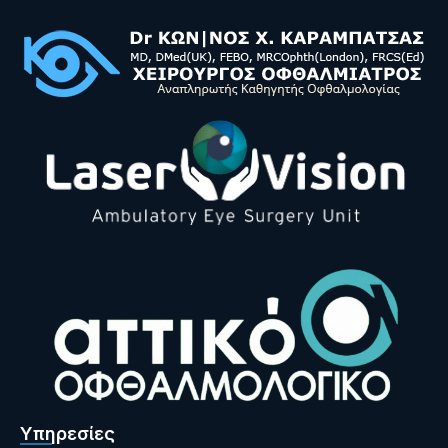
Υπηρεσίες