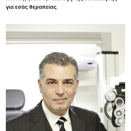
για εσάς θεραπείας
.