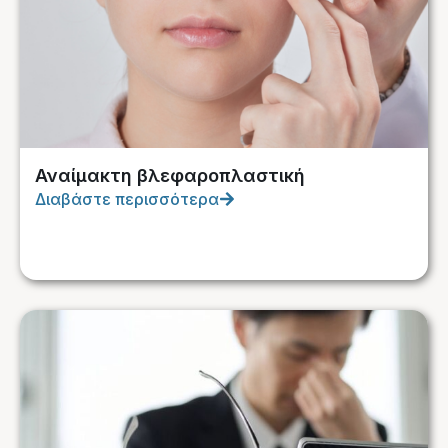
Αναίμακτη βλεφαροπλαστική
Διαβάστε περισσότερα