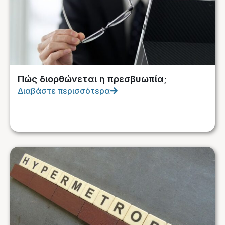
Πώς διορθώνεται η πρεσβυωπία;
Διαβάστε περισσότερα