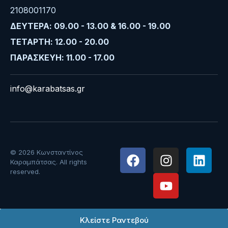
2108001170
ΔΕΥΤΕΡΑ: 09.00 - 13.00 & 16.00 - 19.00
ΤΕΤΑΡΤΗ: 12.00 - 20.00
ΠΑΡΑΣΚΕΥΗ: 11.00 - 17.00
info@karabatsas.gr
© 2026 Κωνσταντίνος
Καραμπάτσας. All rights
reserved.
Κλείστε Ραντεβού