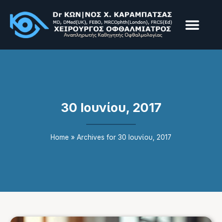
Παθήσεις & Υπηρεσίε
Επεμβάσεις & Laser
30 Ιουνίου, 2017
Home
»
Archives for 30 Ιουνίου, 2017