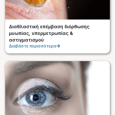
Διαθλαστική επέμβαση διόρθωσης
μυωπίας, υπερμετρωπίας &
αστιγματισμού
Διαβάστε περισσότερα