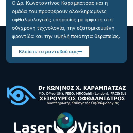
Ο Δρ. Κωνσταντίνος Καραμπάτσας και η
ομάδα του προσφέρουν ολοκληρωμένες
οφθαλμολογικές υπηρεσίες με έμφαση στη
σύγχρονη τεχνολογία, την εξατομικευμένη
φροντίδα και την υψηλή ποιότητα θεραπείας.
Κλείστε το ραντεβού σας