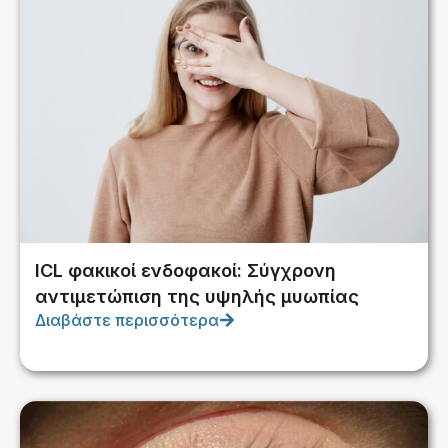
ICL φακικοί ενδοφακοί: Σύγχρονη
αντιμετώπιση της υψηλής μυωπίας
Διαβάστε περισσότερα