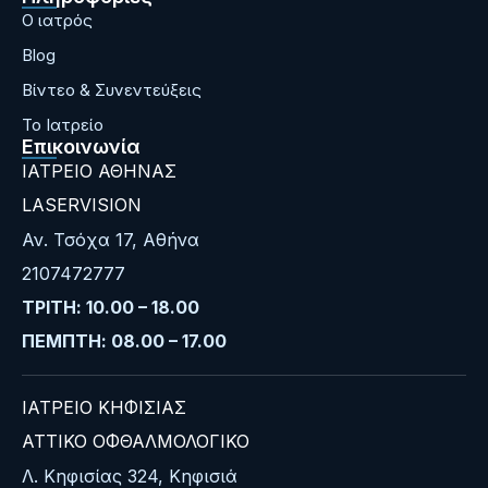
Ο ιατρός
Blog
Bίντεο & Συνεντεύξεις
Το Ιατρείο
Επικοινωνία
ΙΑΤΡΕΙΟ ΑΘΗΝΑΣ
LASERVISION
Αν. Τσόχα 17, Αθήνα
2107472777
ΤΡΙΤΗ: 10.00 – 18.00
ΠΕΜΠΤΗ: 08.00 – 17.00
ΙΑΤΡΕΙΟ ΚΗΦΙΣΙΑΣ
ΑΤΤΙΚΟ ΟΦΘΑΛΜΟΛΟΓΙΚΟ
Λ. Κηφισίας 324, Κηφισιά