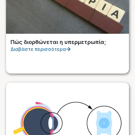
Πώς διορθώνεται η υπερμετρωπία;
Διαβάστε περισσότερα