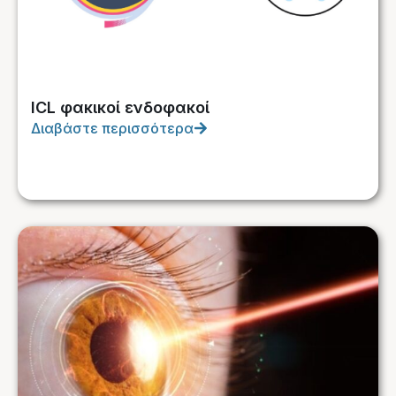
ICL φακικοί ενδοφακοί
Διαβάστε περισσότερα