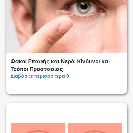
Φακοί Επαφής και Νερό: Κίνδυνοι και
Τρόποι Προστασίας
Διαβάστε περισσότερα