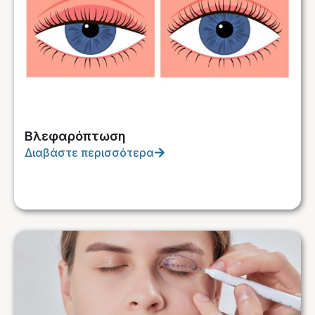
Βλεφαρόπτωση
Διαβάστε περισσότερα