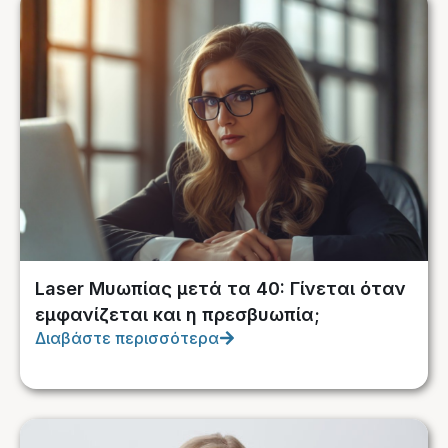
Laser Μυωπίας μετά τα 40: Γίνεται όταν
εμφανίζεται και η πρεσβυωπία;
Διαβάστε περισσότερα