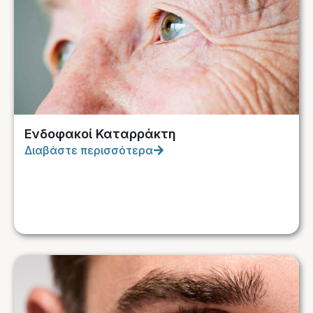
Ενδοφακοί Καταρράκτη
Διαβάστε περισσότερα