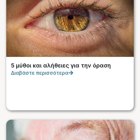
5 μύθοι και αλήθειες για την όραση
Διαβάστε περισσότερα