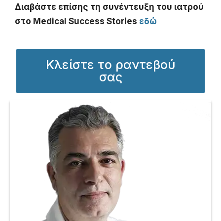
Διαβάστε επίσης τη συνέντευξη του ιατρού
στο Medical Success Stories
εδώ
Κλείστε το ραντεβού
σας