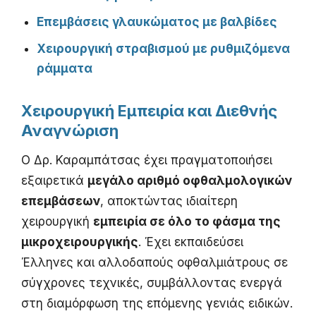
Επεμβάσεις γλαυκώματος με βαλβίδες
Χειρουργική στραβισμού με ρυθμιζόμενα
ράμματα
Χειρουργική Εμπειρία και Διεθνής
Αναγνώριση
Ο Δρ. Καραμπάτσας έχει πραγματοποιήσει
εξαιρετικά
μεγάλο αριθμό οφθαλμολογικών
επεμβάσεων
, αποκτώντας ιδιαίτερη
χειρουργική
εμπειρία σε όλο το φάσμα της
μικροχειρουργικής
. Έχει εκπαιδεύσει
Έλληνες και αλλοδαπούς οφθαλμιάτρους σε
σύγχρονες τεχνικές, συμβάλλοντας ενεργά
στη διαμόρφωση της επόμενης γενιάς ειδικών.