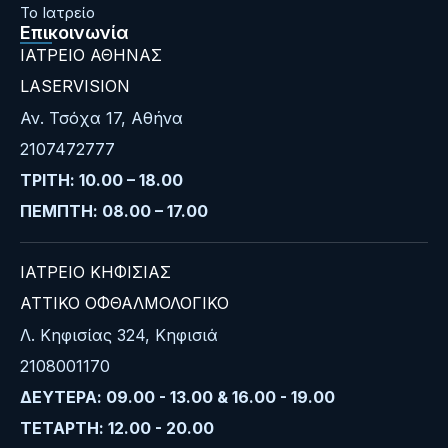
Το Ιατρείο
Επικοινωνία
ΙΑΤΡΕΙΟ ΑΘΗΝΑΣ
LASERVISION
Αν. Τσόχα 17, Αθήνα
2107472777
ΤΡΙΤΗ: 10.00 – 18.00
ΠΕΜΠΤΗ: 08.00 – 17.00
ΙΑΤΡΕΙΟ ΚΗΦΙΣΙΑΣ
ΑΤΤΙΚΟ ΟΦΘΑΛΜΟΛΟΓΙΚΟ
Λ. Κηφισίας 324, Κηφισιά
2108001170
ΔΕΥΤΕΡΑ: 09.00 - 13.00 & 16.00 - 19.00
ΤΕΤΑΡΤΗ: 12.00 - 20.00