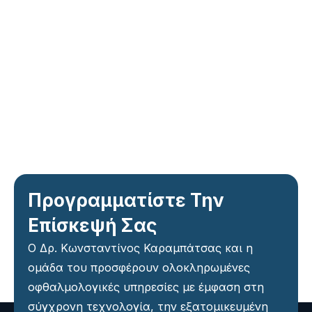
Προγραμματίστε Την
Επίσκεψή Σας
Ο Δρ. Κωνσταντίνος Καραμπάτσας και η
ομάδα του προσφέρουν ολοκληρωμένες
οφθαλμολογικές υπηρεσίες με έμφαση στη
σύγχρονη τεχνολογία, την εξατομικευμένη