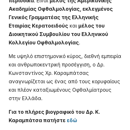
περιοδικά
. Είναι
μέλος της Αμερικανικής
Ακαδημίας Οφθαλμολογίας, εκλεγμένος
Γενικός Γραμματέας της Ελληνικής
Εταιρίας Κερατοειδούς
και
μέλος του
Διοικητικού Συμβουλίου του Ελληνικού
Κολλεγίου Οφθαλμολογίας
.
Με υψηλό επιστημονικό κύρος, διεθνή εμπειρία
και ανθρωποκεντρική προσέγγιση, ο Δρ.
Κωνσταντίνος Χρ. Καραμπάτσας
αναγνωρίζεται ως ένας από τους κορυφαίους
και πλέον καταξιωμένους Οφθαλμίατρους
στην Ελλάδα.
Για το πλήρες βιογραφικό του Δρ. Κ.
Καραμπάτσα πατήστε
εδώ