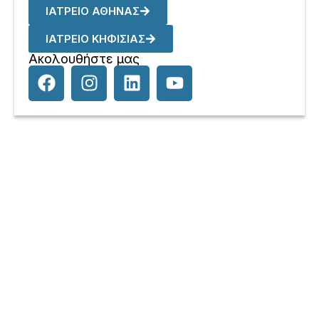
ΙΑΤΡΕΙΟ ΑΘΗΝΑΣ
ΙΑΤΡΕΙΟ ΚΗΦΙΣΙΑΣ
Ακολουθήστε μας