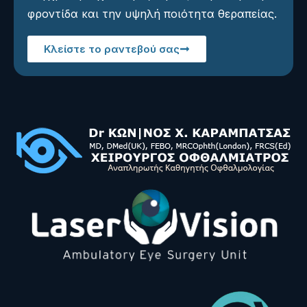
φροντίδα και την υψηλή ποιότητα θεραπείας.
Κλείστε το ραντεβού σας