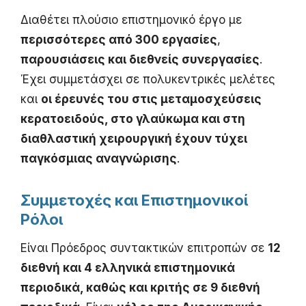
Διαθέτει πλούσιο επιστημονικό έργο με
περισσότερες από 300 εργασίες
,
παρουσιάσεις και διεθνείς συνεργασίες
.
Έχει συμμετάσχει σε πολυκεντρικές μελέτες
και
οι έρευνές του στις μεταμοσχεύσεις
κερατοειδούς, στο γλαύκωμα και στη
διαθλαστική χειρουργική έχουν τύχει
παγκόσμιας αναγνώρισης
.
Συμμετοχές και Επιστημονικοί
Ρόλοι
Είναι
Πρόεδρος
συντακτικών επιτροπών σε
12
διεθνή και 4 ελληνικά επιστημονικά
περιοδικά, καθώς και κριτής σε 9 διεθνή