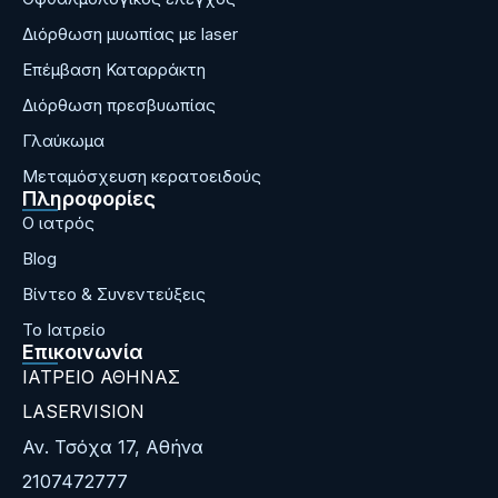
Διόρθωση μυωπίας με laser
Επέμβαση Καταρράκτη
Διόρθωση πρεσβυωπίας
Γλαύκωμα
Μεταμόσχευση κερατοειδούς
Πληροφορίες
Ο ιατρός
Blog
Bίντεο & Συνεντεύξεις
Το Ιατρείο
Επικοινωνία
ΙΑΤΡΕΙΟ ΑΘΗΝΑΣ
LASERVISION
Αν. Τσόχα 17, Αθήνα
2107472777