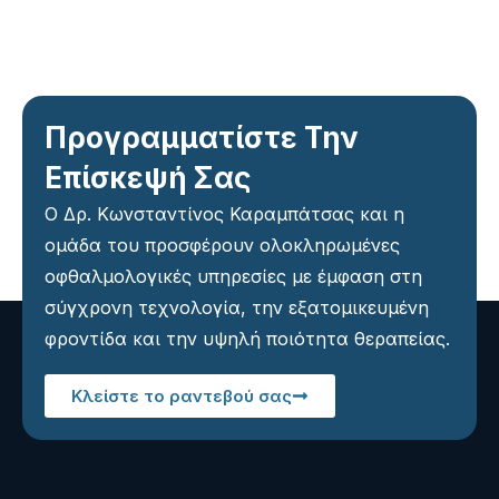
Προγραμματίστε Την
Επίσκεψή Σας
Ο Δρ. Κωνσταντίνος Καραμπάτσας και η
ομάδα του προσφέρουν ολοκληρωμένες
οφθαλμολογικές υπηρεσίες με έμφαση στη
σύγχρονη τεχνολογία, την εξατομικευμένη
φροντίδα και την υψηλή ποιότητα θεραπείας.
Κλείστε το ραντεβού σας