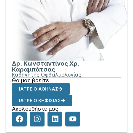
Δρ. Κωνσταντίνος Χρ.
Καραμπάτσας
Καθηγητής Οφθαλμολογίας
Θα μας βρείτε
ΙΑΤΡΕΙΟ ΑΘΗΝΑΣ
ΙΑΤΡΕΙΟ ΚΗΦΙΣΙΑΣ
Ακολουθήστε μας