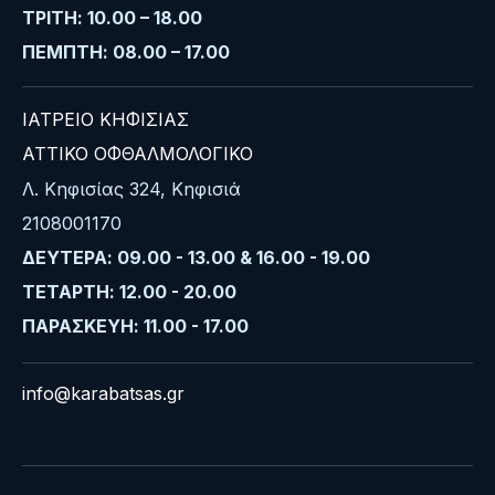
ΤΡΙΤΗ: 10.00 – 18.00
ΠΕΜΠΤΗ: 08.00 – 17.00
ΙΑΤΡΕΙΟ ΚΗΦΙΣΙΑΣ
ΑΤΤΙΚΟ ΟΦΘΑΛΜΟΛΟΓΙΚΟ
Λ. Κηφισίας 324, Κηφισιά
2108001170
ΔΕΥΤΕΡΑ: 09.00 - 13.00 & 16.00 - 19.00
ΤΕΤΑΡΤΗ: 12.00 - 20.00
ΠΑΡΑΣΚΕΥΗ: 11.00 - 17.00
info@karabatsas.gr