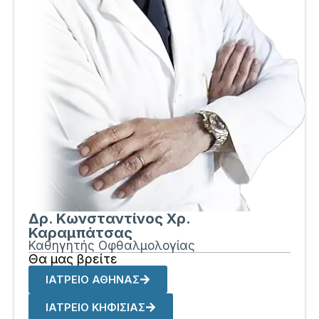
Δρ. Κωνσταντίνος Χρ.
Καραμπάτσας
Καθηγητής Οφθαλμολογίας
Θα μας βρείτε
ΙΑΤΡΕΙΟ ΑΘΗΝΑΣ
ΙΑΤΡΕΙΟ ΚΗΦΙΣΙΑΣ