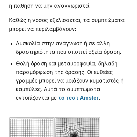
η πάθηση να μην αναγνωριστεί.
Καθώς η νόσος εξελίσσεται, τα συμπτώματα
μπορεί να περιλαμβάνουν:
Δυσκολία στην ανάγνωση ή σε άλλη
δραστηριότητα που απαιτεί οξεία όραση.
Θολή όραση και μεταμορφοψία, δηλαδή
παραμόρφωση της όρασης. Οι ευθείες
γραμμές μπορεί να μοιάζουν κυματιστές ή
καμπύλες. Αυτά τα συμπτώματα
εντοπίζονται με
το τεστ Amsler
.