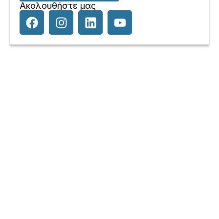
Ακολουθήστε μας