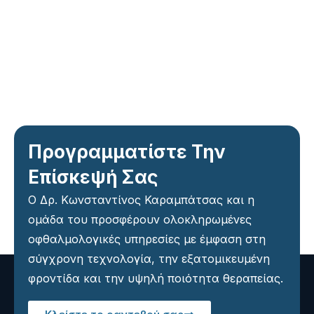
Προγραμματίστε Την
Επίσκεψή Σας
Ο Δρ. Κωνσταντίνος Καραμπάτσας και η
ομάδα του προσφέρουν ολοκληρωμένες
οφθαλμολογικές υπηρεσίες με έμφαση στη
σύγχρονη τεχνολογία, την εξατομικευμένη
φροντίδα και την υψηλή ποιότητα θεραπείας.