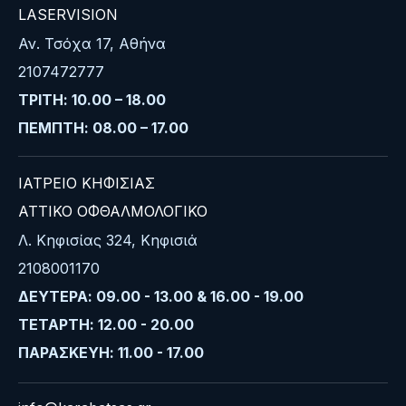
LASERVISION
Αν. Τσόχα 17, Αθήνα
2107472777
ΤΡΙΤΗ: 10.00 – 18.00
ΠΕΜΠΤΗ: 08.00 – 17.00
ΙΑΤΡΕΙΟ ΚΗΦΙΣΙΑΣ
ΑΤΤΙΚΟ ΟΦΘΑΛΜΟΛΟΓΙΚΟ
Λ. Κηφισίας 324, Κηφισιά
2108001170
ΔΕΥΤΕΡΑ: 09.00 - 13.00 & 16.00 - 19.00
ΤΕΤΑΡΤΗ: 12.00 - 20.00
ΠΑΡΑΣΚΕΥΗ: 11.00 - 17.00