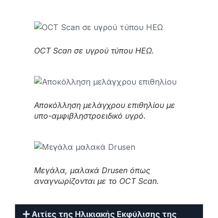
OCT Scan σε υγρού τύπου ΗΕΩ.
Αποκόλληση μελάγχρου επιθηλίου με
υπο-αμφιβληστροειδικό υγρό.
Μεγάλα, μαλακά Drusen όπως
αναγνωρίζονται με το OCT Scan.
Αιτίες της Ηλικιακής Εκφύλισης της