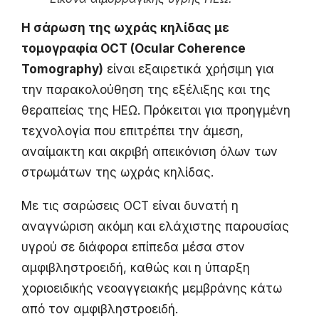
Η σάρωση της ωχράς κηλίδας με
τομογραφία OCT (Ocular Coherence
Tomography)
είναι εξαιρετικά χρήσιμη για
την παρακολούθηση της εξέλιξης και της
θεραπείας της ΗΕΩ. Πρόκειται για προηγμένη
τεχνολογία που επιτρέπει την άμεση,
αναίμακτη και ακριβή απεικόνιση όλων των
στρωμάτων της ωχράς κηλίδας.
Με τις σαρώσεις OCT είναι δυνατή η
αναγνώριση ακόμη και ελάχιστης παρουσίας
υγρού σε διάφορα επίπεδα μέσα στον
αμφιβληστροειδή, καθώς και η ύπαρξη
χοριοειδικής νεοαγγειακής μεμβράνης κάτω
από τον αμφιβληστροειδή.