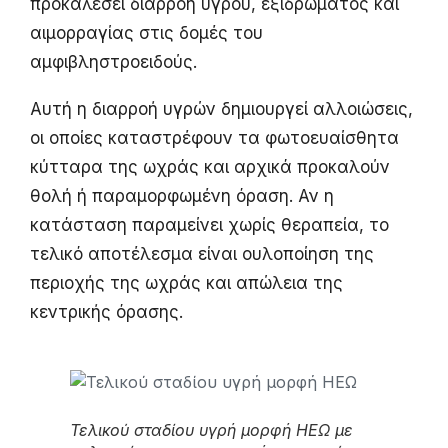
προκαλέσει διαρροή υγρού, εξιδρώματος και
αιμορραγίας στις δομές του
αμφιβληστροειδούς.
Αυτή η διαρροή υγρών δημιουργεί αλλοιώσεις,
οι οποίες καταστρέφουν τα φωτοευαίσθητα
κύτταρα της ωχράς και αρχικά προκαλούν
θολή ή παραμορφωμένη όραση. Αν η
κατάσταση παραμείνει χωρίς θεραπεία, το
τελικό αποτέλεσμα είναι ουλοποίηση της
περιοχής της ωχράς και απώλεια της
κεντρικής όρασης.
Τελικού σταδίου υγρή μορφή ΗΕΩ με