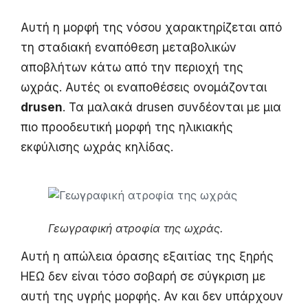
Αυτή η μορφή της νόσου χαρακτηρίζεται από
τη σταδιακή εναπόθεση μεταβολικών
αποβλήτων κάτω από την περιοχή της
ωχράς. Αυτές οι εναποθέσεις ονομάζονται
drusen
. Τα μαλακά drusen συνδέονται με μια
πιο προοδευτική μορφή της ηλικιακής
εκφύλισης ωχράς κηλίδας.
Γεωγραφική ατροφία της ωχράς.
Αυτή η απώλεια όρασης εξαιτίας της ξηρής
ΗΕΩ δεν είναι τόσο σοβαρή σε σύγκριση με
αυτή της υγρής μορφής. Αν και δεν υπάρχουν