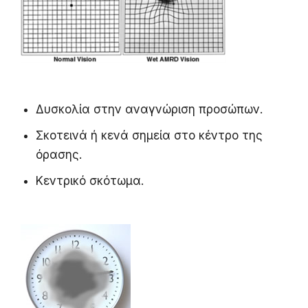
Δυσκολία στην αναγνώριση προσώπων.
Σκοτεινά ή κενά σημεία στο κέντρο της
όρασης.
Κεντρικό σκότωμα.