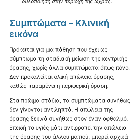
ουλοποίηση στην περιοχή της ωχράς.
Συμπτώματα – Κλινική
εικόνα
Πρόκειται για μια πάθηση που έχει ως
σύμπτωμα τη σταδιακή μείωση της κεντρικής
όρασης, χωρίς άλλα συμπτώματα όπως πόνο.
Δεν προκαλείται ολική απώλεια όρασης,
καθώς παραμένει η περιφερική όραση.
Στα πρώιμα στάδια, τα συμπτώματα συνήθως
δεν γίνονται αντιληπτά. Η απώλεια της
όρασης ξεκινά συνήθως στον έναν οφθαλμό.
Επειδή το υγιές μάτι αντιρροπεί την απώλεια
της όρασης του άλλου ματιού, μπορεί αρχικά