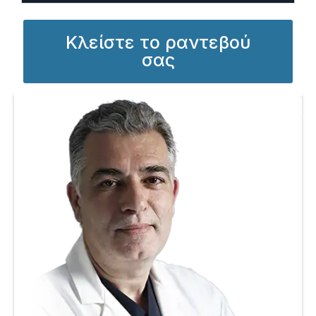
Κλείστε το ραντεβού
σας