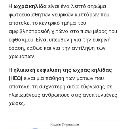
Η
ωχρά κηλίδα
είναι ένα λεπτό στρώμα
φωτοευαίσθητων νευρικών κυττάρων που
αποτελεί το κεντρικό τμήμα του
αμφιβληστροειδή χιτώνα στο πίσω μέρος του
οφθαλμού. Είναι υπεύθυνη για την ευκρινή
όραση, καθώς και για την αντίληψη των
χρωμάτων.
Η
ηλικιακή εκφύλιση της ωχράς κηλίδας
(ΗΕΩ)
είναι μια πάθηση των ματιών που
αποτελεί τη συχνότερη αιτία τύφλωσης σε
ηλικιωμένους ανθρώπους στις ανεπτυγμένες
χώρες.