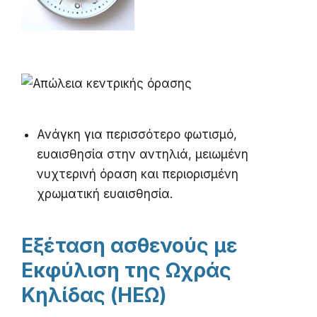
Ανάγκη για περισσότερο φωτισμό,
ευαισθησία στην αντηλιά, μειωμένη
νυχτερινή όραση και περιορισμένη
χρωματική ευαισθησία.
Εξέταση ασθενούς με
Εκφύλιση της Ωχράς
Κηλίδας (ΗΕΩ)