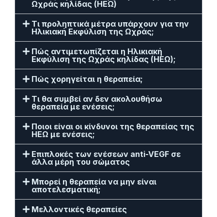
Ωχράς κηλίδας (ΗΕΩ)
Τι προληπτικά μέτρα υπάρχουν για την
Ηλικιακή Εκφύλιση της Ωχράς;
Πώς αντιμετωπίζεται η Ηλικιακή
Εκφύλιση της Ωχράς κηλίδας (ΗΕΩ);
Πώς χορηγείται η θεραπεία;
Τι θα συμβεί αν δεν ακολουθήσω
θεραπεία με ενέσεις;
Ποιοι είναι οι κίνδυνοι της θεραπείας της
ΗΕΩ με ενέσεις;
Επιπλοκές των ενέσεων anti-VEGF σε
άλλα μέρη του σώματος
Μπορεί η θεραπεία να μην είναι
αποτελεσματική;
Μελλοντικές θεραπείες