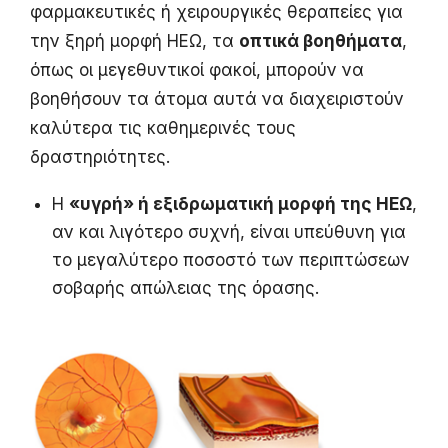
φαρμακευτικές ή χειρουργικές θεραπείες για
την ξηρή μορφή ΗΕΩ, τα
οπτικά βοηθήματα
,
όπως οι μεγεθυντικοί φακοί, μπορούν να
βοηθήσουν τα άτομα αυτά να διαχειριστούν
καλύτερα τις καθημερινές τους
δραστηριότητες.
Η
«υγρή» ή εξιδρωματική μορφή της ΗΕΩ
,
αν και λιγότερο συχνή, είναι υπεύθυνη για
το μεγαλύτερο ποσοστό των περιπτώσεων
σοβαρής απώλειας της όρασης.