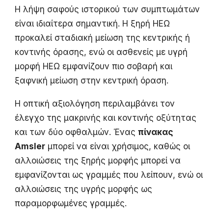
Η λήψη σαφούς ιστορικού των συμπτωμάτων
είναι ιδιαίτερα σημαντική. Η ξηρή ΗΕΩ
προκαλεί σταδιακή μείωση της κεντρικής ή
κοντινής όρασης, ενώ οι ασθενείς με υγρή
μορφή ΗΕΩ εμφανίζουν πιο σοβαρή και
ξαφνική μείωση στην κεντρική όραση.
Η οπτική αξιολόγηση περιλαμβάνει τον
έλεγχο της μακρινής και κοντινής οξύτητας
και των δύο οφθαλμών. Ένας
πίνακας
Amsler
μπορεί να είναι χρήσιμος, καθώς οι
αλλοιώσεις της ξηρής μορφής μπορεί να
εμφανίζονται ως γραμμές που λείπουν, ενώ οι
αλλοιώσεις της υγρής μορφής ως
παραμορφωμένες γραμμές.