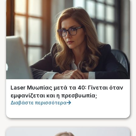
Laser Μυωπίας μετά τα 40: Γίνεται όταν
εμφανίζεται και η πρεσβυωπία;
Διαβάστε περισσότερα