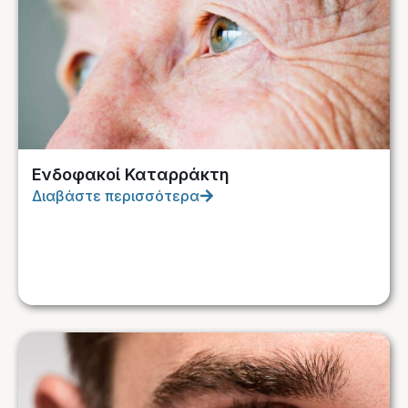
Ενδοφακοί Καταρράκτη
Διαβάστε περισσότερα