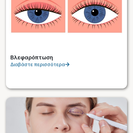
Βλεφαρόπτωση
Διαβάστε περισσότερα