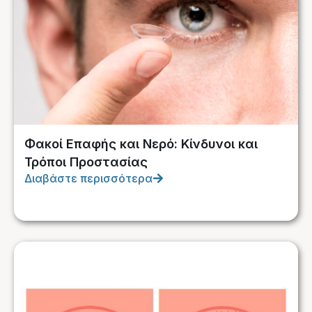
Φακοί Επαφής και Νερό: Κίνδυνοι και
Τρόποι Προστασίας
Διαβάστε περισσότερα