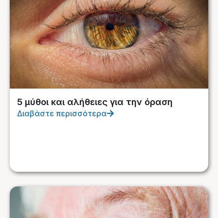
5 μύθοι και αλήθειες για την όραση
Διαβάστε περισσότερα