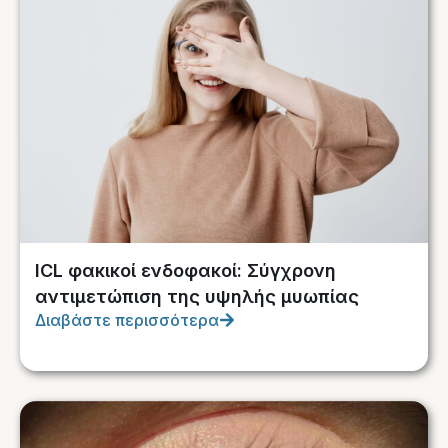
ICL φακικοί ενδοφακοί: Σύγχρονη
αντιμετώπιση της υψηλής μυωπίας
Διαβάστε περισσότερα