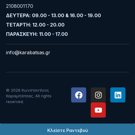
2108001170
ΔΕΥΤΕΡΑ: 09.00 - 13.00 & 16.00 - 19.00
ΤΕΤΑΡΤΗ: 12.00 - 20.00
ΠΑΡΑΣΚΕΥΗ: 11.00 - 17.00
info@karabatsas.gr
© 2026 Κωνσταντίνος
Καραμπάτσας. All rights
reserved.
Κλείστε Ραντεβού