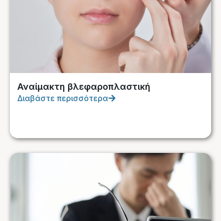
Αναίμακτη βλεφαροπλαστική
Διαβάστε περισσότερα