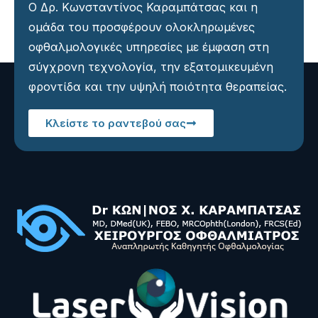
Ο Δρ. Κωνσταντίνος Καραμπάτσας και η
ομάδα του προσφέρουν ολοκληρωμένες
οφθαλμολογικές υπηρεσίες με έμφαση στη
σύγχρονη τεχνολογία, την εξατομικευμένη
φροντίδα και την υψηλή ποιότητα θεραπείας.
Κλείστε το ραντεβού σας