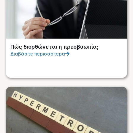
Πώς διορθώνεται η πρεσβυωπία;
Διαβάστε περισσότερα