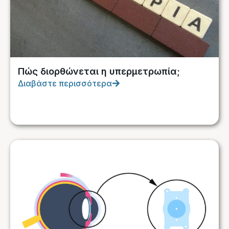
Πώς διορθώνεται η υπερμετρωπία;
Διαβάστε περισσότερα