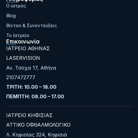
Ο ιατρός
Blog
Bίντεο & Συνεντεύξεις
Το Ιατρείο
Επικοινωνία
ΙΑΤΡΕΙΟ ΑΘΗΝΑΣ
LASERVISION
Αν. Τσόχα 17, Αθήνα
2107472777
ΤΡΙΤΗ: 10.00 – 18.00
ΠΕΜΠΤΗ: 08.00 – 17.00
ΙΑΤΡΕΙΟ ΚΗΦΙΣΙΑΣ
ΑΤΤΙΚΟ ΟΦΘΑΛΜΟΛΟΓΙΚΟ
Λ. Κηφισίας 324, Κηφισιά