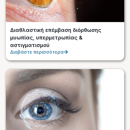
Διαθλαστική επέμβαση διόρθωσης
μυωπίας, υπερμετρωπίας &
αστιγματισμού
Διαβάστε περισσότερα