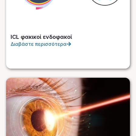
ICL φακικοί ενδοφακοί
Διαβάστε περισσότερα