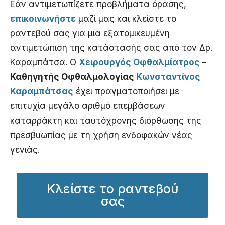
Εάν αντιμετωπίζετε προβλήματα όρασης,
επικοινωνήστε
μαζί μας και κλείστε το
ραντεβού σας για μια εξατομικευμένη
αντιμετώπιση της κατάστασής σας από τον Δρ.
Καραμπάτσα. Ο
Χειρουργός Οφθαλμίατρος
–
Καθηγητής Οφθαλμολογίας
Κωνσταντίνος
Καραμπάτσας
έχει πραγματοποιήσει με
επιτυχία μεγάλο αριθμό επεμβάσεων
καταρράκτη και ταυτόχρονης διόρθωσης της
πρεσβυωπίας με τη χρήση ενδοφακών νέας
γενιάς.
Κλείστε το ραντεβού
σας