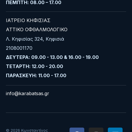
ΠΕΜΠΤΗ: 08.00 – 17.00
ΙΑΤΡΕΙΟ ΚΗΦΙΣΙΑΣ
ΑΤΤΙΚΟ ΟΦΘΑΛΜΟΛΟΓΙΚΟ
Λ. Κηφισίας 324, Κηφισιά
2108001170
ΔΕΥΤΕΡΑ: 09.00 - 13.00 & 16.00 - 19.00
ΤΕΤΑΡΤΗ: 12.00 - 20.00
ΠΑΡΑΣΚΕΥΗ: 11.00 - 17.00
info@karabatsas.gr
© 2026 Κωνσταντίνος