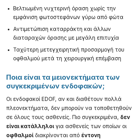
Βελτιωμένη νυχτερινή όραση χωρίς την
εμφάνιση φωτοστεφάνων γύρω από φώτα
Αντιμετώπιση καταρράκτη και άλλων
διαταραχών όρασης με μεγάλη επιτυχία
Ταχύτερη μετεγχειρητική προσαρμογή του
οφθαλμού μετά τη χειρουργική επέμβαση
Ποια είναι τα μειονεκτήματα των
συγκεκριμένων ενδοφακών;
Οι ενδοφακοί EDOF, αν και διαθέτουν πολλά
πλεονεκτήματα, δεν μπορούν να τοποθετηθούν
σε όλους τους ασθενείς. Πιο συγκεκριμένα,
δεν
είναι κατάλληλοι
για ασθενείς των οποίων οι
οφθαλμοί
διακρίνονται από
έντονη