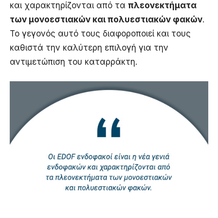
και χαρακτηρίζονται από τα
πλεονεκτήματα
των μονοεστιακών και πολυεστιακών φακών
.
Το γεγονός αυτό τους διαφοροποιεί και τους
καθιστά την καλύτερη επιλογή για την
αντιμετώπιση του καταρράκτη.