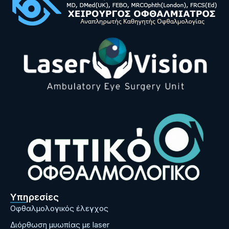
Υπηρεσίες
Οφθαλμολογικός έλεγχος
Διόρθωση μυωπίας με laser