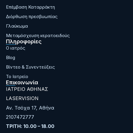
Επέμβαση Καταρράκτη
Διόρθωση πρεσβυωπίας
Γλαύκωμα
Μεταμόσχευση κερατοειδούς
Πληροφορίες
Ο ιατρός
Blog
Bίντεο & Συνεντεύξεις
Το Ιατρείο
Επικοινωνία
ΙΑΤΡΕΙΟ ΑΘΗΝΑΣ
LASERVISION
Αν. Τσόχα 17, Αθήνα
2107472777
ΤΡΙΤΗ: 10.00 – 18.00