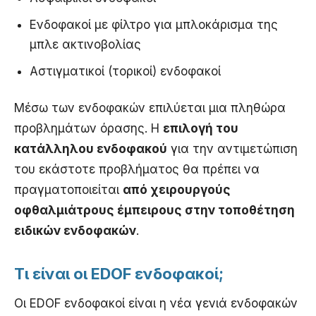
Ενδοφακοί με φίλτρο για μπλοκάρισμα της
μπλε ακτινοβολίας
Αστιγματικοί (τορικοί) ενδοφακοί
Μέσω των ενδοφακών επιλύεται μια πληθώρα
προβλημάτων όρασης. Η
επιλογή του
κατάλληλου ενδοφακού
για την αντιμετώπιση
του εκάστοτε προβλήματος θα πρέπει να
πραγματοποιείται
από χειρουργούς
οφθαλμιάτρους έμπειρους στην τοποθέτηση
ειδικών ενδοφακών
.
Τι είναι οι EDOF ενδοφακοί;
Οι EDOF ενδοφακοί είναι η νέα γενιά ενδοφακών