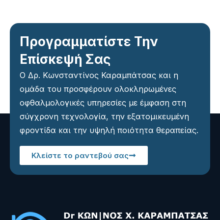
Προγραμματίστε Την
Επίσκεψή Σας
Ο Δρ. Κωνσταντίνος Καραμπάτσας και η
ομάδα του προσφέρουν ολοκληρωμένες
οφθαλμολογικές υπηρεσίες με έμφαση στη
σύγχρονη τεχνολογία, την εξατομικευμένη
φροντίδα και την υψηλή ποιότητα θεραπείας.
Κλείστε το ραντεβού σας