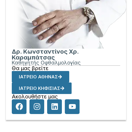
Δρ. Κωνσταντίνος Χρ.
Καραμπάτσας
Καθηγητής Οφθαλμολογίας
Θα μας βρείτε
ΙΑΤΡΕΙΟ ΑΘΗΝΑΣ
ΙΑΤΡΕΙΟ ΚΗΦΙΣΙΑΣ
Ακολουθήστε μας