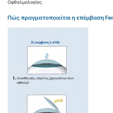
Οφθαλμολογίας.
Πώς πραγματοποιείται η επέμβαση Fe