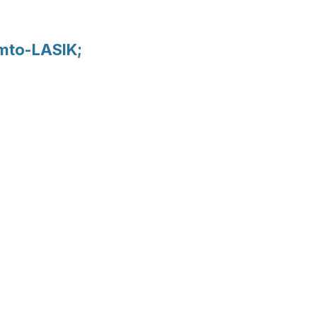
mto-LASIK;