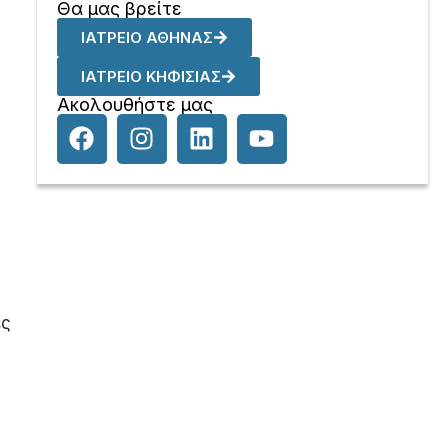
Θα μας βρείτε
ΙΑΤΡΕΙΟ ΑΘΗΝΑΣ
ΙΑΤΡΕΙΟ ΚΗΦΙΣΙΑΣ
Ακολουθήστε μας
ες