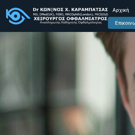
Αρχική
Επικοιν